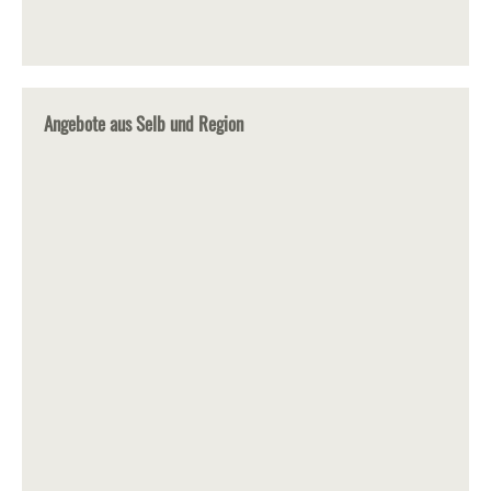
Angebote aus Selb und Region