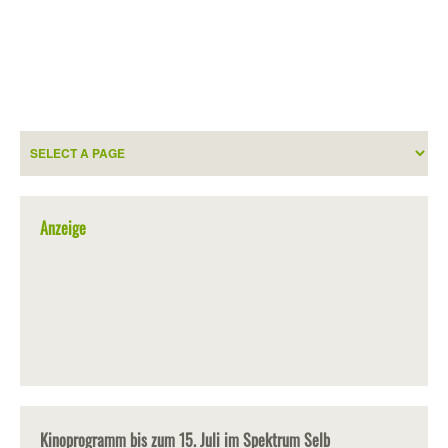
Anzeige
Kinoprogramm bis zum 15. Juli im Spektrum Selb