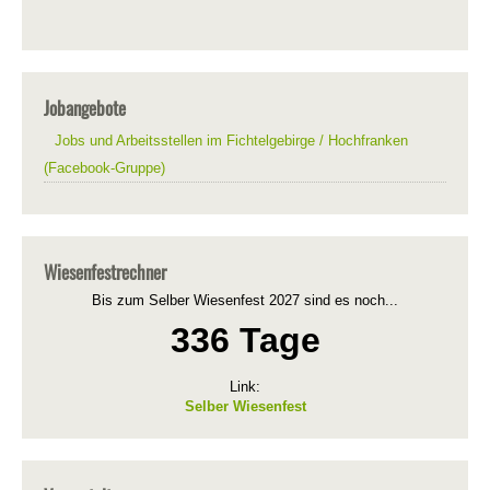
Jobangebote
Jobs und Arbeitsstellen im Fichtelgebirge / Hochfranken
(Facebook-Gruppe)
Wiesenfestrechner
Bis zum Selber Wiesenfest 2027 sind es noch...
336 Tage
Link:
Selber Wiesenfest