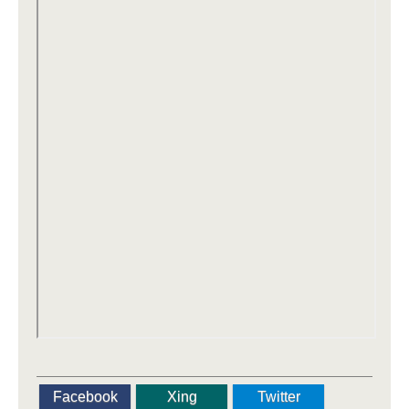
Facebook
Xing
Twitter