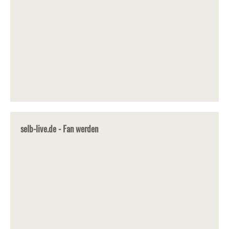
selb-live.de - Fan werden