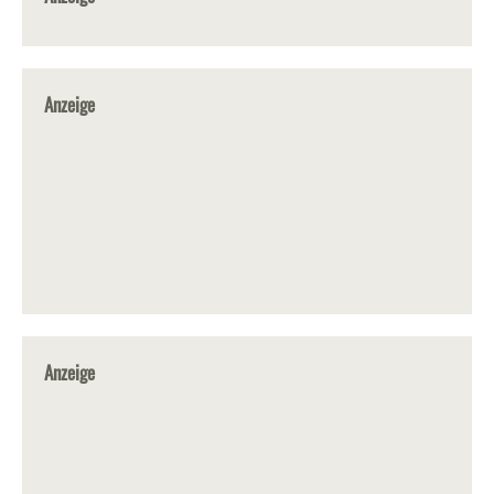
Anzeige
Anzeige