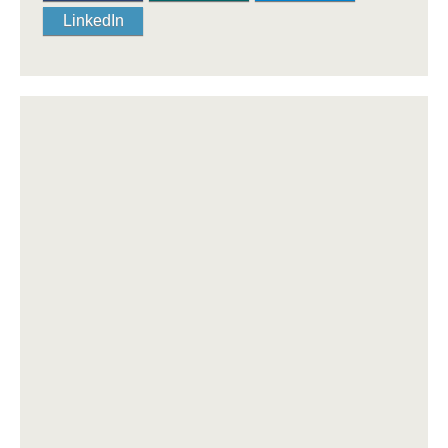
LinkedIn