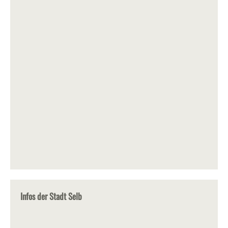
Infos der Stadt Selb