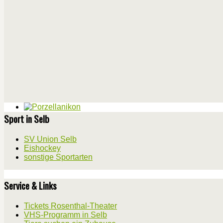
Sport in Selb
SV Union Selb
Eishockey
sonstige Sportarten
Service & Links
Tickets Rosenthal-Theater
VHS-Programm in Selb