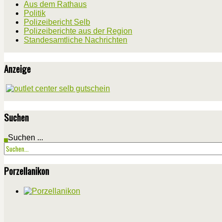
Aus dem Rathaus
Politik
Polizeibericht Selb
Polizeiberichte aus der Region
Standesamtliche Nachrichten
Anzeige
Suchen
Suchen ...
Porzellanikon