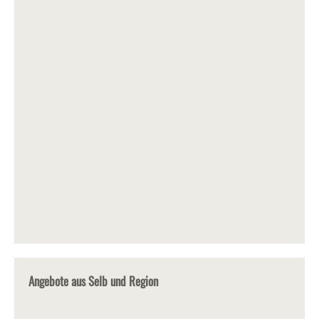
Angebote aus Selb und Region