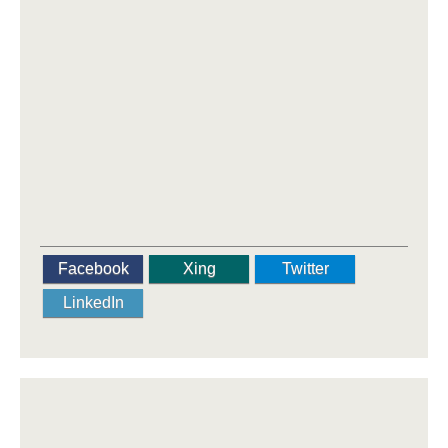
Facebook
Xing
Twitter
LinkedIn