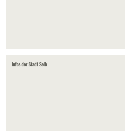
Infos der Stadt Selb