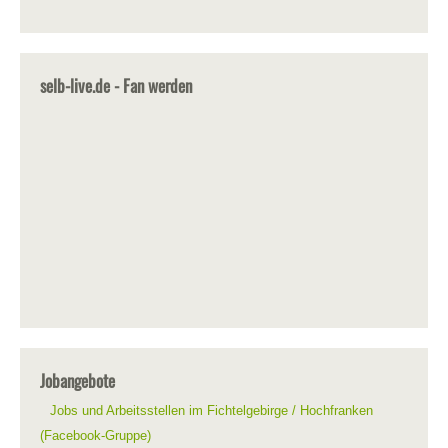
selb-live.de - Fan werden
Jobangebote
Jobs und Arbeitsstellen im Fichtelgebirge / Hochfranken
(Facebook-Gruppe)