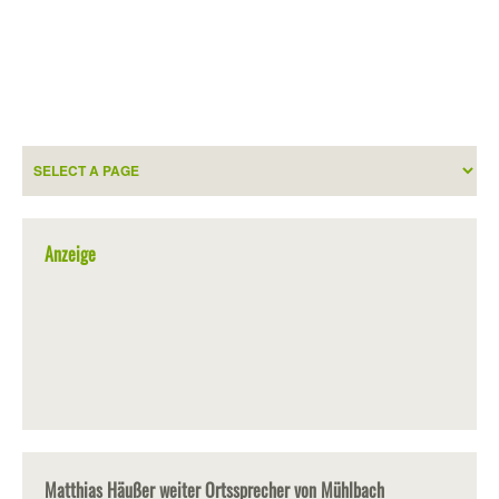
Anzeige
Matthias Häußer weiter Ortssprecher von Mühlbach