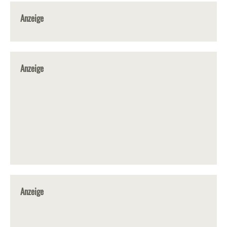
Anzeige
Anzeige
Anzeige