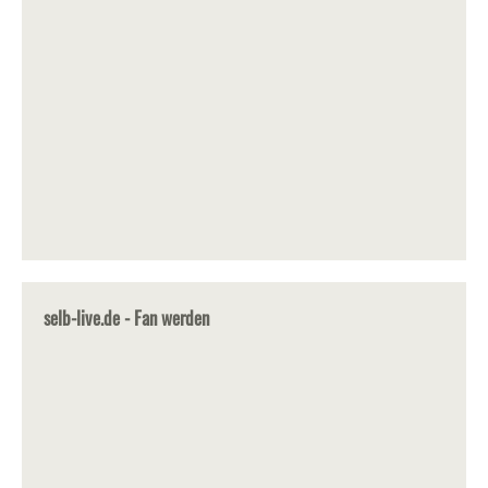
selb-live.de - Fan werden