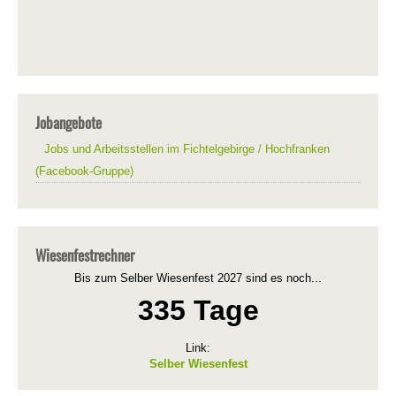
Jobangebote
Jobs und Arbeitsstellen im Fichtelgebirge / Hochfranken
(Facebook-Gruppe)
Wiesenfestrechner
Bis zum Selber Wiesenfest 2027 sind es noch...
335 Tage
Link:
Selber Wiesenfest