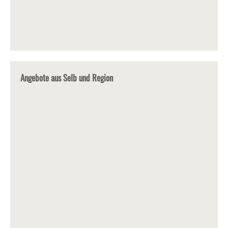
Angebote aus Selb und Region