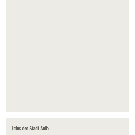
Infos der Stadt Selb