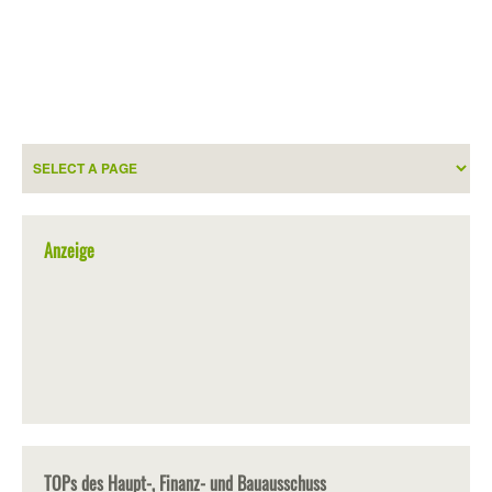
Anzeige
TOPs des Haupt-, Finanz- und Bauausschuss