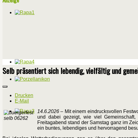
Selb präsentiert sich lebendig, vielfältig und geme
Drucken
E-Mail
14.6.2026
– Mit einem eindrucksvollen Festwo
und dabei gezeigt, wie viel Gemeinschaft, 
Freitagabend stand der Samstag ganz im Zeic
ein buntes, lebendiges und hervorragend bes