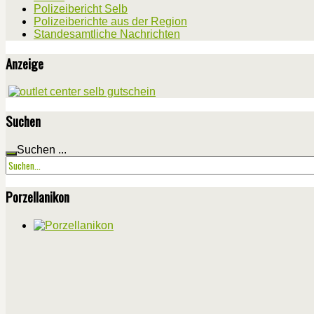
Polizeibericht Selb
Polizeiberichte aus der Region
Standesamtliche Nachrichten
Anzeige
Suchen
Suchen ...
Porzellanikon