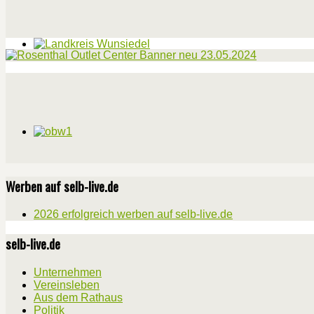
Werben auf selb-live.de
2026 erfolgreich werben auf selb-live.de
selb-live.de
Unternehmen
Vereinsleben
Aus dem Rathaus
Politik