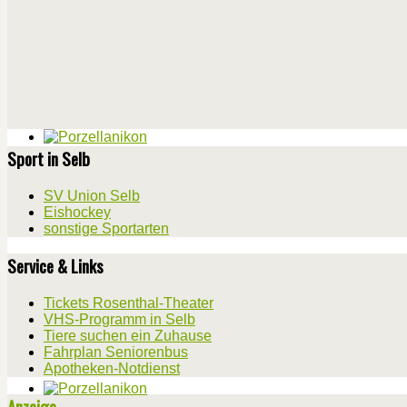
Sport in Selb
SV Union Selb
Eishockey
sonstige Sportarten
Service & Links
Tickets Rosenthal-Theater
VHS-Programm in Selb
Tiere suchen ein Zuhause
Fahrplan Seniorenbus
Apotheken-Notdienst
Anzeige