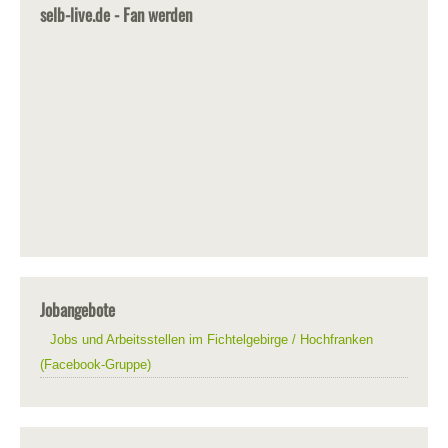
selb-live.de - Fan werden
Jobangebote
Jobs und Arbeitsstellen im Fichtelgebirge / Hochfranken
(Facebook-Gruppe)