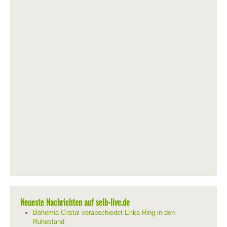
Neueste Nachrichten auf selb-live.de
Bohemia Cristal verabschiedet Erika Ring in den
Ruhestand