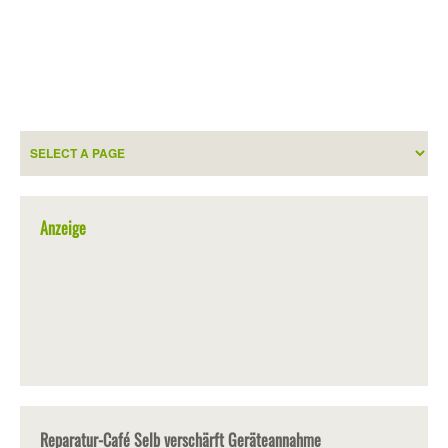
Anzeige
Reparatur-Café Selb verschärft Geräteannahme