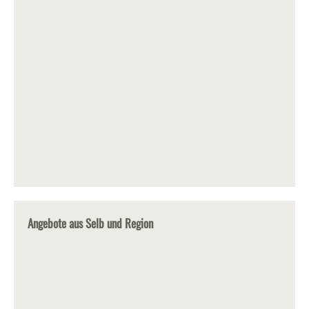
Angebote aus Selb und Region