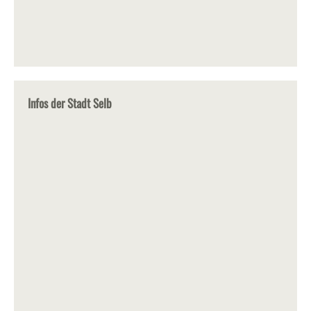
Infos der Stadt Selb