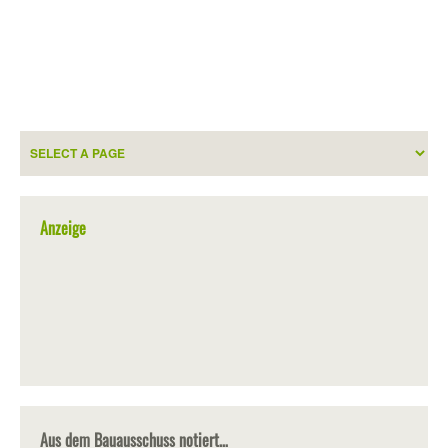
Anzeige
Aus dem Bauausschuss notiert…