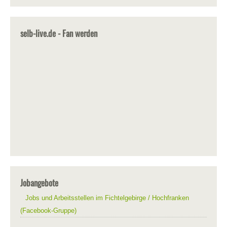
selb-live.de - Fan werden
Jobangebote
Jobs und Arbeitsstellen im Fichtelgebirge / Hochfranken
(Facebook-Gruppe)