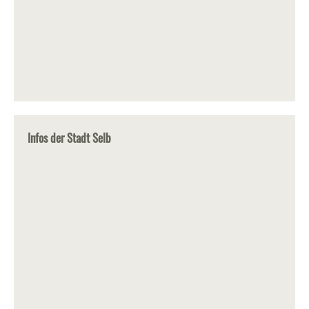
Infos der Stadt Selb