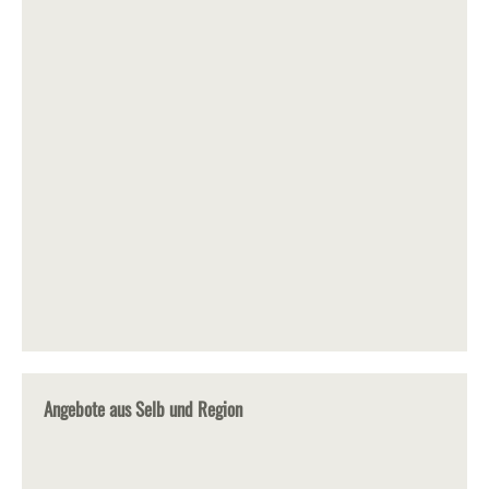
Angebote aus Selb und Region