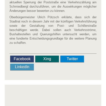
aktuellen Sperrung der Poststraße eine Verkehrszählung am
Schmiedbergl durchzuführen, um die Auswirkungen möglicher
Änderungen besser bewerten zu können.
Oberbürgermeister Ulrich Pötzsch erklärte, dass sich der
Stadtrat noch in diesem Jahr mit der künftigen Verkehrsführung
sowie der Gestaltung von Post- und Schillerstraße
beschäftigen werde. Dabei sollen auch Verkehrsströme,
Bushaltestellen und Querungshilfen untersucht werden, um
eine fundierte Entscheidungsgrundlage für die weitere Planung
zu schaffen.
Facebook
Xing
Twitter
LinkedIn