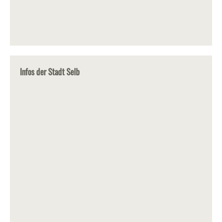
Infos der Stadt Selb