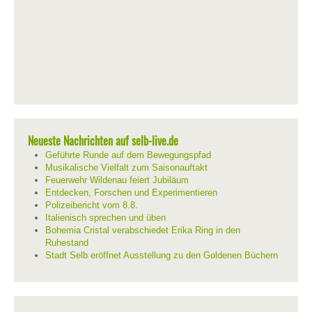
Neueste Nachrichten auf selb-live.de
Geführte Runde auf dem Bewegungspfad
Musikalische Vielfalt zum Saisonauftakt
Feuerwehr Wildenau feiert Jubiläum
Entdecken, Forschen und Experimentieren
Polizeibericht vom 8.8.
Italienisch sprechen und üben
Bohemia Cristal verabschiedet Erika Ring in den
Ruhestand
Stadt Selb eröffnet Ausstellung zu den Goldenen Büchern