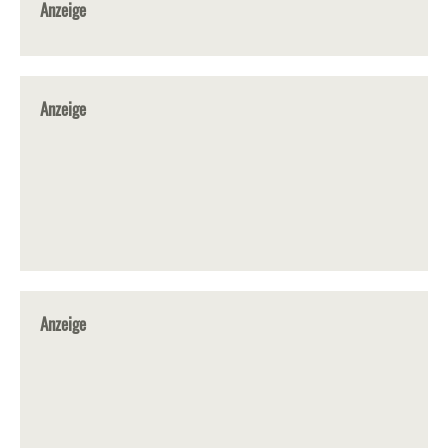
Anzeige
Anzeige
Anzeige