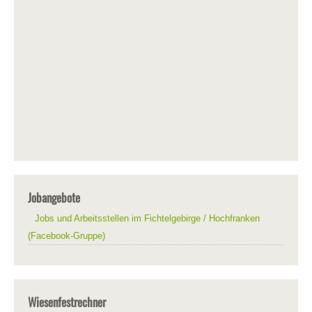
Jobangebote
Jobs und Arbeitsstellen im Fichtelgebirge / Hochfranken
(Facebook-Gruppe)
Wiesenfestrechner