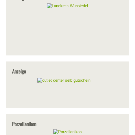
Anzeige
Porzellanikon