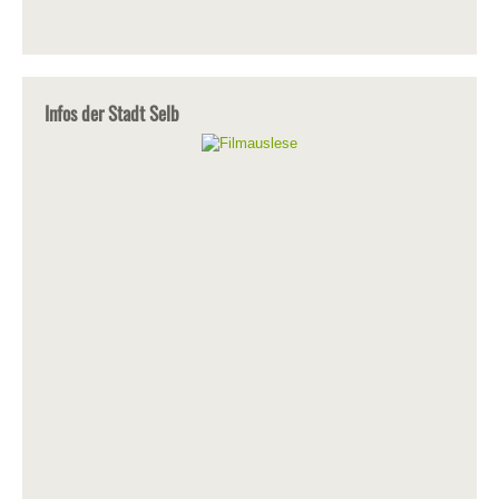
Infos der Stadt Selb