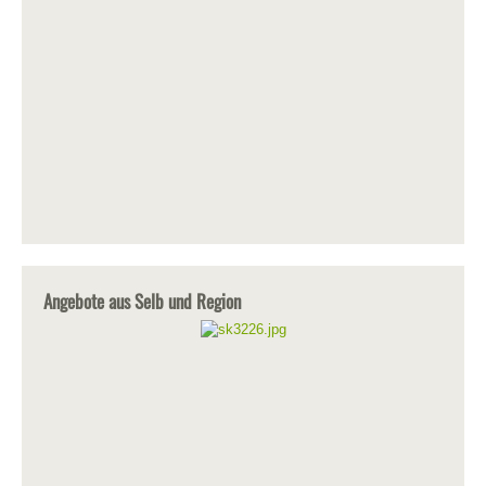
Angebote aus Selb und Region