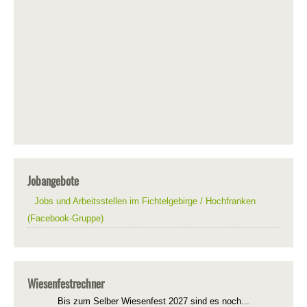
Jobangebote
Jobs und Arbeitsstellen im Fichtelgebirge / Hochfranken
(Facebook-Gruppe)
Wiesenfestrechner
Bis zum Selber Wiesenfest 2027 sind es noch...