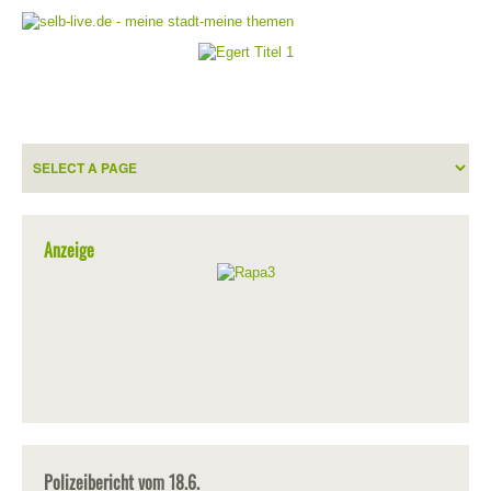
Anzeige
Polizeibericht vom 18.6.