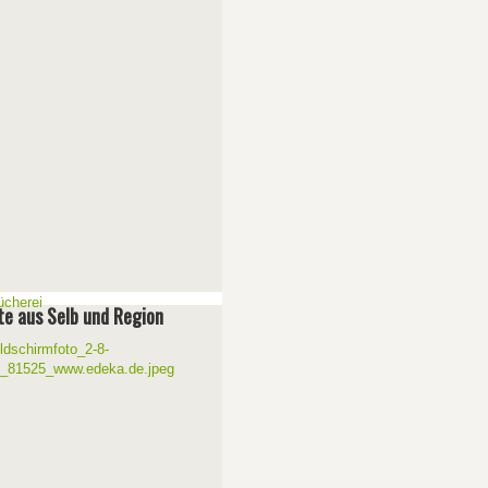
e aus Selb und Region