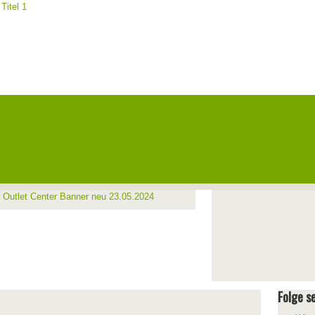
Folge se