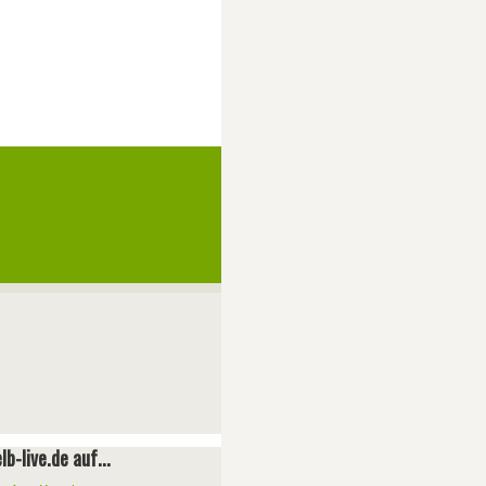
lb-live.de auf...