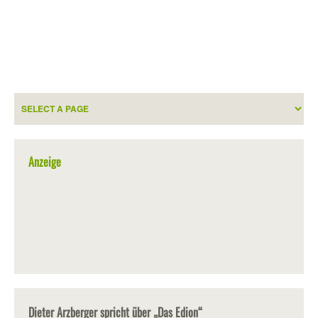
Anzeige
Dieter Arzberger spricht über „Das Edion“