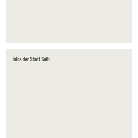
Infos der Stadt Selb