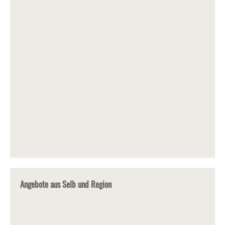
Angebote aus Selb und Region