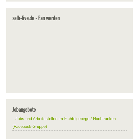
selb-live.de - Fan werden
Jobangebote
Jobs und Arbeitsstellen im Fichtelgebirge / Hochfranken
(Facebook-Gruppe)