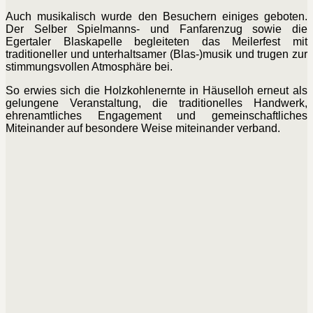
Auch musikalisch wurde den Besuchern einiges geboten.
Der Selber Spielmanns- und Fanfarenzug sowie die
Egertaler Blaskapelle begleiteten das Meilerfest mit
traditioneller und unterhaltsamer (Blas-)musik und trugen zur
stimmungsvollen Atmosphäre bei.
So erwies sich die Holzkohlenernte in Häuselloh erneut als
gelungene Veranstaltung, die traditionelles Handwerk,
ehrenamtliches Engagement und gemeinschaftliches
Miteinander auf besondere Weise miteinander verband.