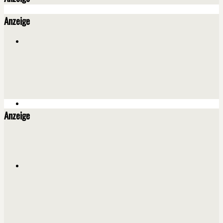
Anzeige
Anzeige