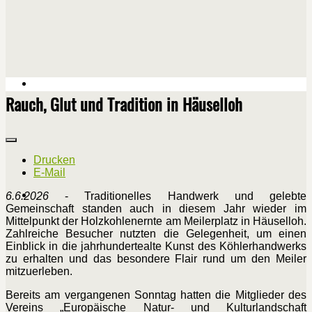
Rauch, Glut und Tradition in Häuselloh
Drucken
E-Mail
6.6.2026
- Traditionelles Handwerk und gelebte
Gemeinschaft standen auch in diesem Jahr wieder im
Mittelpunkt der Holzkohlenernte am Meilerplatz in Häuselloh.
Zahlreiche Besucher nutzten die Gelegenheit, um einen
Einblick in die jahrhundertealte Kunst des Köhlerhandwerks
zu erhalten und das besondere Flair rund um den Meiler
mitzuerleben.
Bereits am vergangenen Sonntag hatten die Mitglieder des
Vereins „Europäische Natur- und Kulturlandschaft