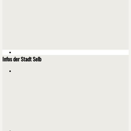
Infos der Stadt Selb