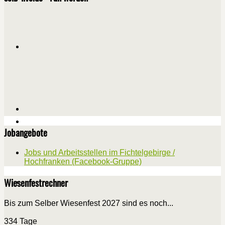
Jobangebote
Jobs und Arbeitsstellen im Fichtelgebirge /
Hochfranken (Facebook-Gruppe)
Wiesenfestrechner
Bis zum Selber Wiesenfest 2027 sind es noch...
334 Tage