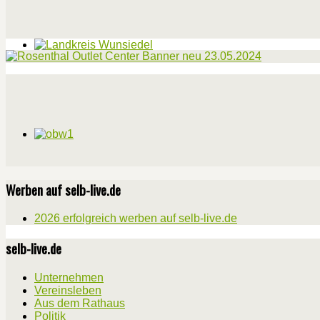
Werben auf selb-live.de
2026 erfolgreich werben auf selb-live.de
selb-live.de
Unternehmen
Vereinsleben
Aus dem Rathaus
Politik