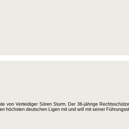
te von Verteidiger Sören Sturm. Der 36-jährige Rechtsschütze 
den höchsten deutschen Ligen mit und will mit seiner Führungsst