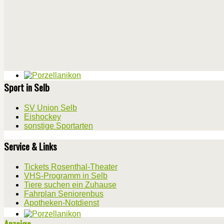
Sport in Selb
SV Union Selb
Eishockey
sonstige Sportarten
Service & Links
Tickets Rosenthal-Theater
VHS-Programm in Selb
Tiere suchen ein Zuhause
Fahrplan Seniorenbus
Apotheken-Notdienst
Anzeige