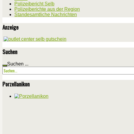
Polizeibericht Selb
Polizeiberichte aus der Region
Standesamtliche Nachrichten
Anzeige
Suchen
Suchen ...
Porzellanikon