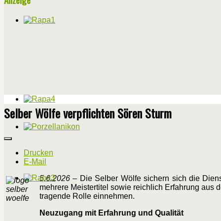
Selber Wölfe verpflichten Sören Sturm
Drucken
E-Mail
5.6.2026
– Die Selber Wölfe sichern sich die Diens
mehrere Meistertitel sowie reichlich Erfahrung aus 
tragende Rolle einnehmen.
Neuzugang mit Erfahrung und Qualität