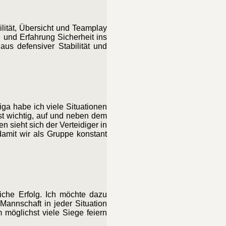
ilität, Übersicht und Teamplay
e und Erfahrung Sicherheit ins
aus defensiver Stabilität und
iga habe ich viele Situationen
ist wichtig, auf und neben dem
 sieht sich der Verteidiger in
amit wir als Gruppe konstant
iche Erfolg. Ich möchte dazu
Mannschaft in jeder Situation
 möglichst viele Siege feiern