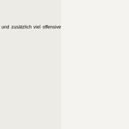
nd zusätzlich viel offensive