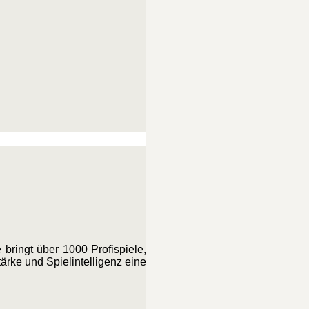
bringt über 1000 Profispiele,
ärke und Spielintelligenz eine