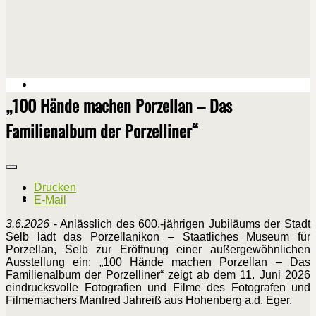
„100 Hände machen Porzellan – Das
Familienalbum der Porzelliner“
Drucken
E-Mail
3.6.2026
- Anlässlich des 600.-jährigen Jubiläums der Stadt
Selb lädt das Porzellanikon – Staatliches Museum für
Porzellan, Selb zur Eröffnung einer außergewöhnlichen
Ausstellung ein: „100 Hände machen Porzellan – Das
Familienalbum der Porzelliner“ zeigt ab dem 11. Juni 2026
eindrucksvolle Fotografien und Filme des Fotografen und
Filmemachers Manfred Jahreiß aus Hohenberg a.d. Eger.