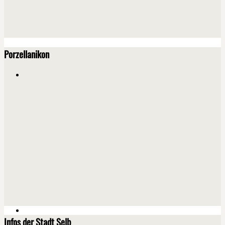
Porzellanikon
Infos der Stadt Selb