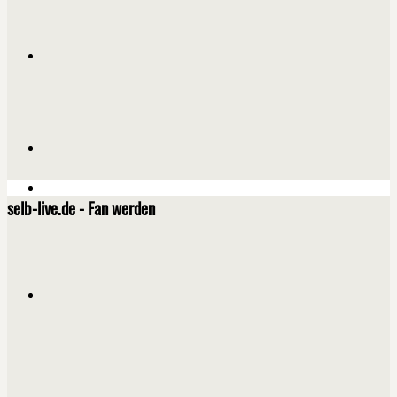
selb-live.de - Fan werden