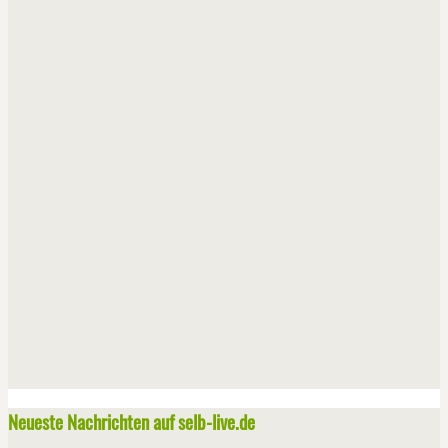
Neueste Nachrichten auf selb-live.de