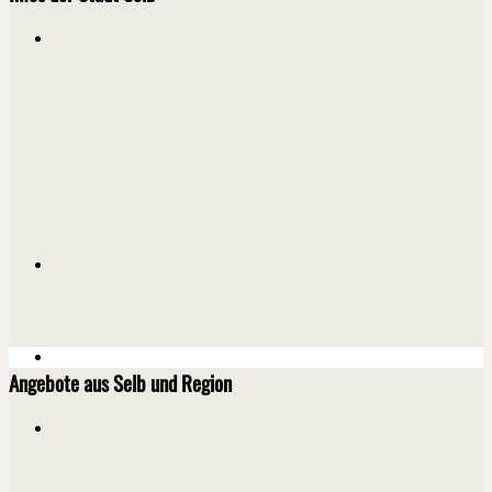
Angebote aus Selb und Region