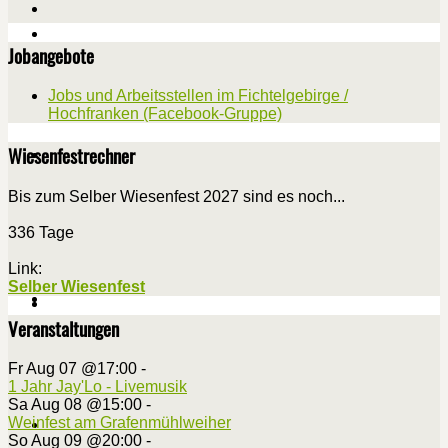
Jobangebote
Jobs und Arbeitsstellen im Fichtelgebirge /
Hochfranken (Facebook-Gruppe)
Wiesenfestrechner
Bis zum Selber Wiesenfest 2027 sind es noch...
336 Tage
Link:
Selber Wiesenfest
Veranstaltungen
Fr Aug 07 @17:00
-
1 Jahr Jay'Lo - Livemusik
Sa Aug 08 @15:00
-
Weinfest am Grafenmühlweiher
So Aug 09 @20:00
-