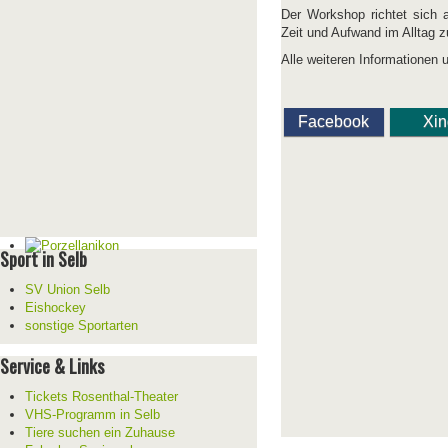
Der Workshop richtet sich 
Zeit und Aufwand im Alltag z
Alle weiteren Informatione
Facebook
Xi
Sport in Selb
SV Union Selb
Eishockey
sonstige Sportarten
Service & Links
Tickets Rosenthal-Theater
VHS-Programm in Selb
Tiere suchen ein Zuhause