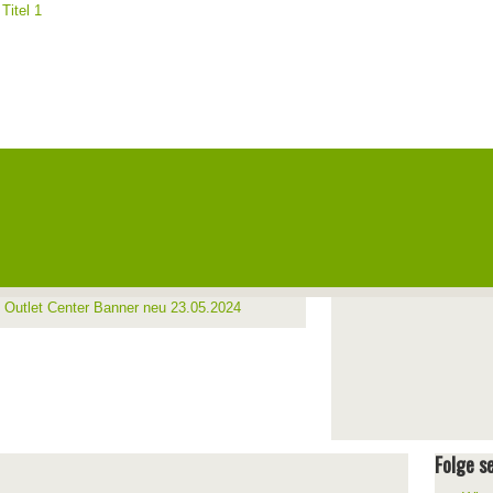
Folge se