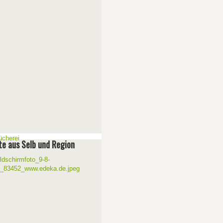
e aus Selb und Region