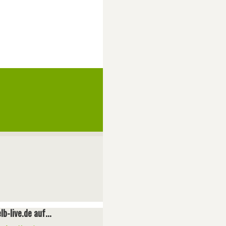
lb-live.de auf...