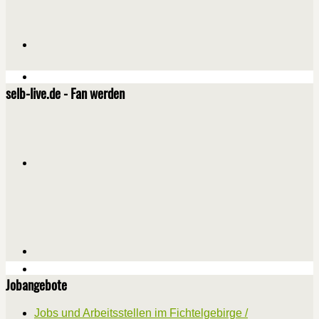
selb-live.de - Fan werden
Jobangebote
Jobs und Arbeitsstellen im Fichtelgebirge /