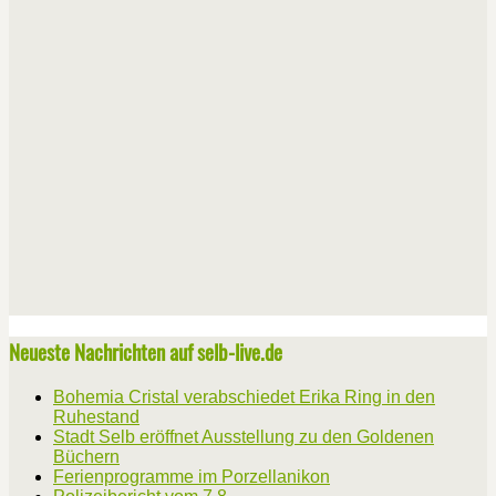
Neueste Nachrichten auf selb-live.de
Bohemia Cristal verabschiedet Erika Ring in den
Ruhestand
Stadt Selb eröffnet Ausstellung zu den Goldenen
Büchern
Ferienprogramme im Porzellanikon