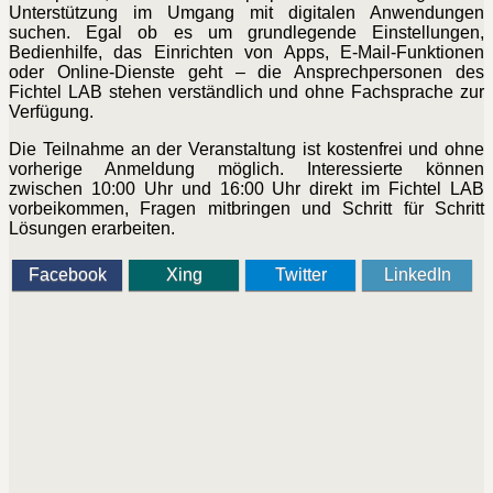
Unterstützung im Umgang mit digitalen Anwendungen
suchen. Egal ob es um grundlegende Einstellungen,
Bedienhilfe, das Einrichten von Apps, E-Mail-Funktionen
oder Online-Dienste geht – die Ansprechpersonen des
Fichtel LAB stehen verständlich und ohne Fachsprache zur
Verfügung.
Die Teilnahme an der Veranstaltung ist kostenfrei und ohne
vorherige Anmeldung möglich. Interessierte können
zwischen 10:00 Uhr und 16:00 Uhr direkt im Fichtel LAB
vorbeikommen, Fragen mitbringen und Schritt für Schritt
Lösungen erarbeiten.
Facebook
Xing
Twitter
LinkedIn