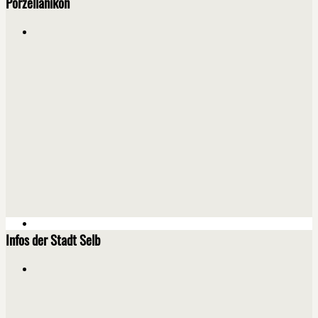
Porzellanikon
Infos der Stadt Selb