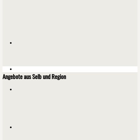
Angebote aus Selb und Region