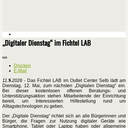
„Digitaler Dienstag“ im Fichtel LAB
Drucken
E-Mail
11.5.2026
- Das Fichtel LAB im Outlet Center Selb lädt am
Dienstag, 12. Mai, zum nächsten „Digitalen Dienstag“ ein.
Bei dieser kostenlosen offenen Beratungs- und
Unterstützungsaktion stehen Mitarbeitende der Einrichtung
bereit, um Interessierten Hilfestellung rund um
Alltagstechnologien zu geben.
Der „Digitale Dienstag“ richtet sich an alle Bürgerinnen und
Bürger, die Fragen zur Nutzung digitaler Geräte wie
Smartphone, Tablet oder Laptop haben oder allgemeine