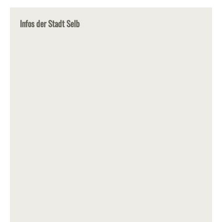
Infos der Stadt Selb