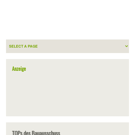
Anzeige
TOPs des Bauausschuss