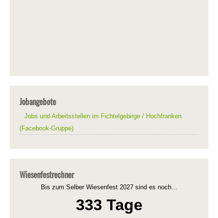
Jobangebote
Jobs und Arbeitsstellen im Fichtelgebirge / Hochfranken
(Facebook-Gruppe)
Wiesenfestrechner
Bis zum Selber Wiesenfest 2027 sind es noch...
333 Tage