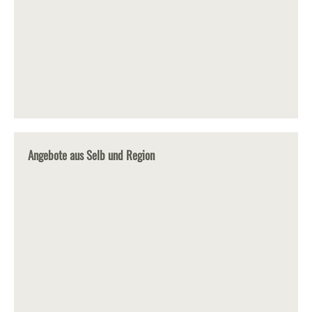
Angebote aus Selb und Region