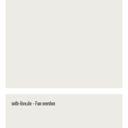
selb-live.de - Fan werden