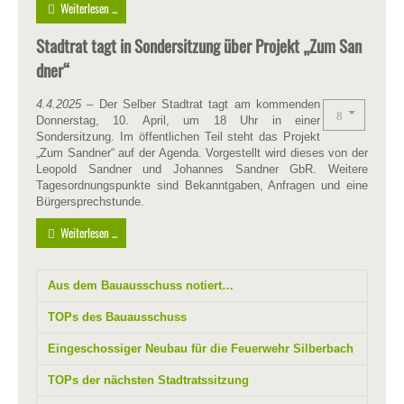
Weiterlesen ...
Stadtrat tagt in Sondersitzung über Projekt „Zum San
dner“
4.4.2025 –
Der Selber Stadtrat tagt am kommenden
Donnerstag, 10. April, um 18 Uhr in einer
Sondersitzung. Im öffentlichen Teil steht das Projekt
„Zum Sandner“ auf der Agenda. Vorgestellt wird dieses von der
Leopold Sandner und Johannes Sandner GbR. Weitere
Tagesordnungspunkte sind Bekanntgaben, Anfragen und eine
Bürgersprechstunde.
Weiterlesen ...
Aus dem Bauausschuss notiert…
TOPs des Bauausschuss
Eingeschossiger Neubau für die Feuerwehr Silberbach
TOPs der nächsten Stadtratssitzung