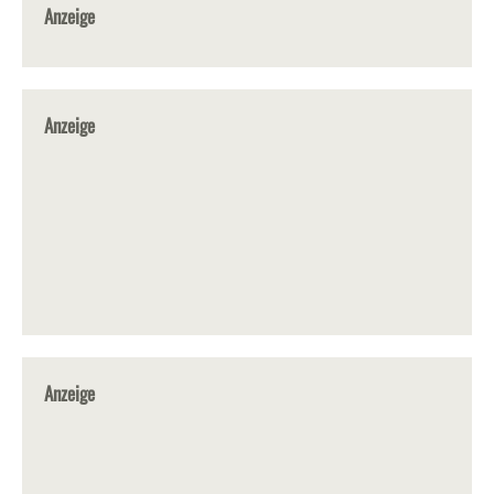
Anzeige
Anzeige
Anzeige