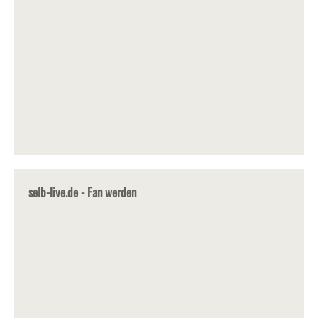
selb-live.de - Fan werden