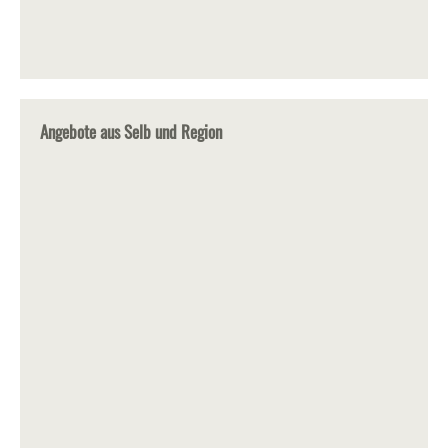
Angebote aus Selb und Region