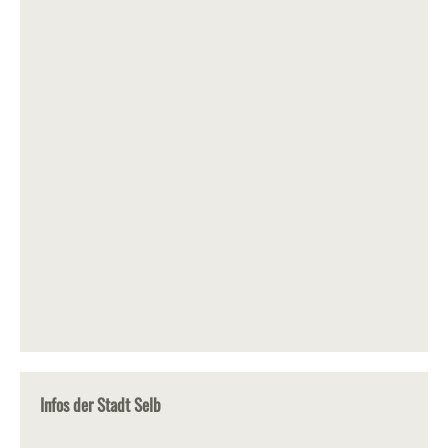
Infos der Stadt Selb