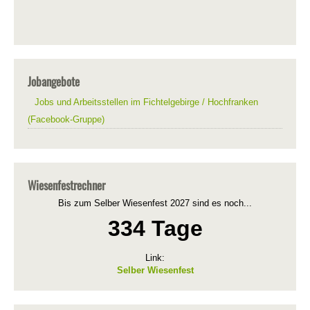
Jobangebote
Jobs und Arbeitsstellen im Fichtelgebirge / Hochfranken
(Facebook-Gruppe)
Wiesenfestrechner
Bis zum Selber Wiesenfest 2027 sind es noch...
334 Tage
Link:
Selber Wiesenfest