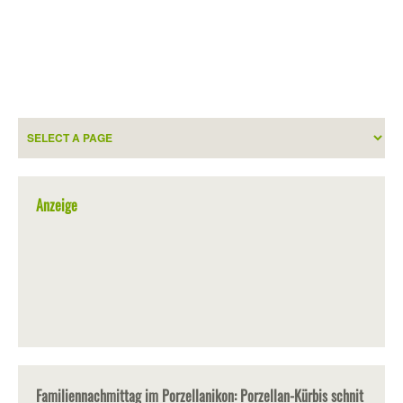
Anzeige
Familiennachmittag im Porzellanikon: Porzellan-Kürbis schnit