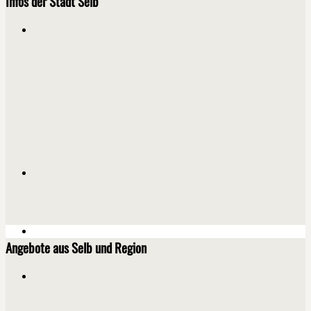
Infos der Stadt Selb
Angebote aus Selb und Region