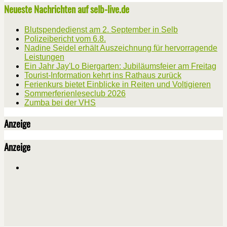
Neueste Nachrichten auf selb-live.de
Blutspendedienst am 2. September in Selb
Polizeibericht vom 6.8.
Nadine Seidel erhält Auszeichnung für hervorragende
Leistungen
Ein Jahr Jay'Lo Biergarten: Jubiläumsfeier am Freitag
Tourist-Information kehrt ins Rathaus zurück
Ferienkurs bietet Einblicke in Reiten und Voltigieren
Sommerferienleseclub 2026
Zumba bei der VHS
Anzeige
Anzeige