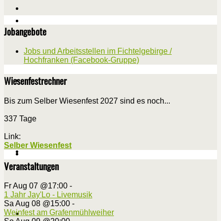
Jobangebote
Jobs und Arbeitsstellen im Fichtelgebirge /
Hochfranken (Facebook-Gruppe)
Wiesenfestrechner
Bis zum Selber Wiesenfest 2027 sind es noch...
337 Tage
Link:
Selber Wiesenfest
Veranstaltungen
Fr Aug 07 @17:00
-
1 Jahr Jay'Lo - Livemusik
Sa Aug 08 @15:00
-
Weinfest am Grafenmühlweiher