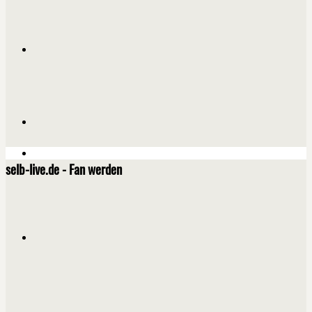
selb-live.de - Fan werden