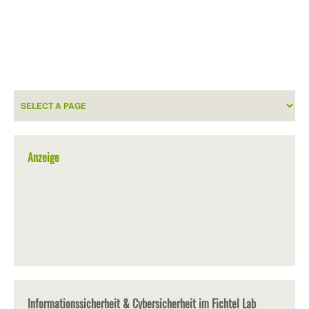
Anzeige
Informationssicherheit & Cybersicherheit im Fichtel Lab