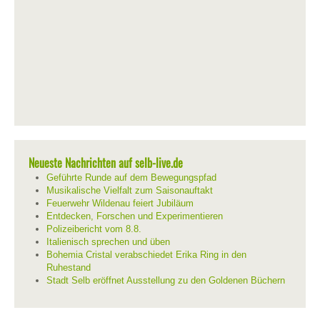
Neueste Nachrichten auf selb-live.de
Geführte Runde auf dem Bewegungspfad
Musikalische Vielfalt zum Saisonauftakt
Feuerwehr Wildenau feiert Jubiläum
Entdecken, Forschen und Experimentieren
Polizeibericht vom 8.8.
Italienisch sprechen und üben
Bohemia Cristal verabschiedet Erika Ring in den
Ruhestand
Stadt Selb eröffnet Ausstellung zu den Goldenen Büchern