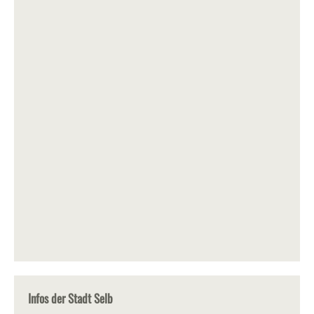
Infos der Stadt Selb