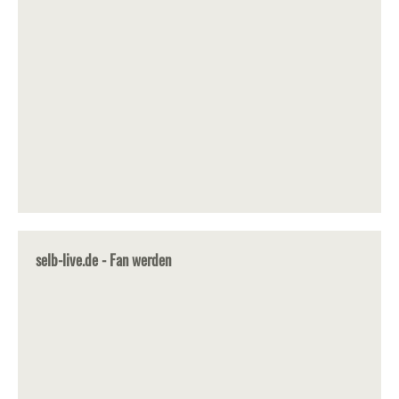
selb-live.de - Fan werden