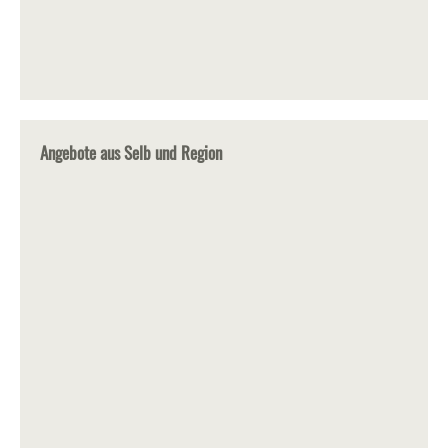
Angebote aus Selb und Region