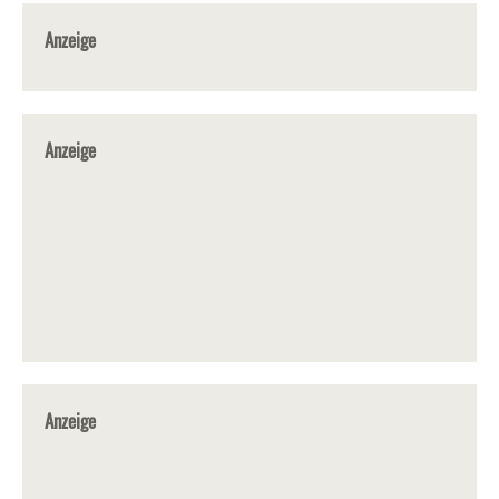
Anzeige
Anzeige
Anzeige