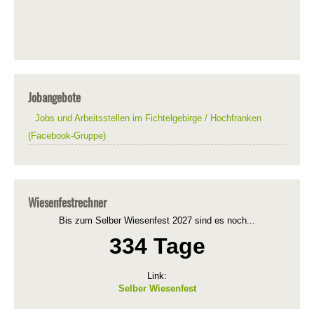
Jobangebote
Jobs und Arbeitsstellen im Fichtelgebirge / Hochfranken
(Facebook-Gruppe)
Wiesenfestrechner
Bis zum Selber Wiesenfest 2027 sind es noch...
334 Tage
Link:
Selber Wiesenfest