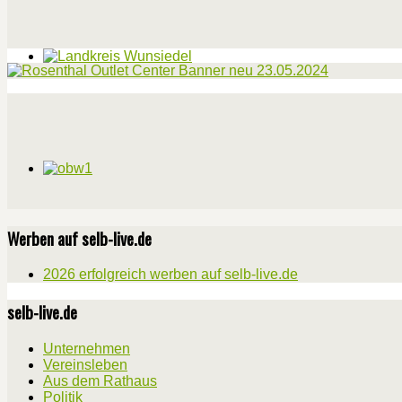
Werben auf selb-live.de
2026 erfolgreich werben auf selb-live.de
selb-live.de
Unternehmen
Vereinsleben
Aus dem Rathaus
Politik