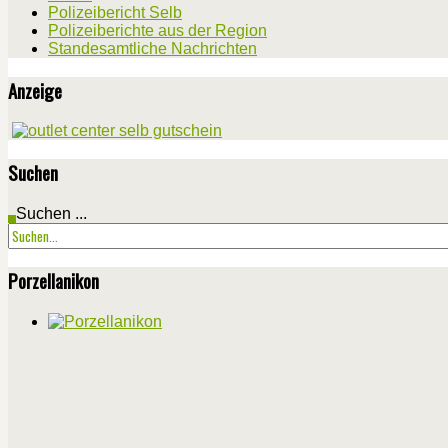
Polizeibericht Selb
Polizeiberichte aus der Region
Standesamtliche Nachrichten
Anzeige
Suchen
Suchen ...
Porzellanikon