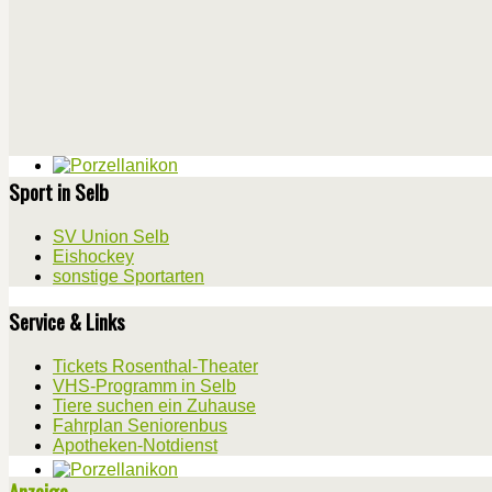
Sport in Selb
SV Union Selb
Eishockey
sonstige Sportarten
Service & Links
Tickets Rosenthal-Theater
VHS-Programm in Selb
Tiere suchen ein Zuhause
Fahrplan Seniorenbus
Apotheken-Notdienst
Anzeige