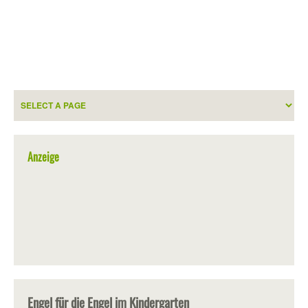
Anzeige
Engel für die Engel im Kindergarten