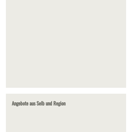
Angebote aus Selb und Region