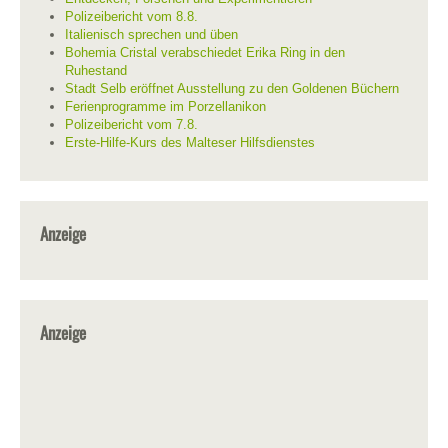
Polizeibericht vom 8.8.
Italienisch sprechen und üben
Bohemia Cristal verabschiedet Erika Ring in den
Ruhestand
Stadt Selb eröffnet Ausstellung zu den Goldenen Büchern
Ferienprogramme im Porzellanikon
Polizeibericht vom 7.8.
Erste-Hilfe-Kurs des Malteser Hilfsdienstes
Anzeige
Anzeige