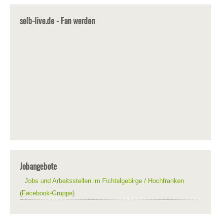
selb-live.de - Fan werden
Jobangebote
Jobs und Arbeitsstellen im Fichtelgebirge / Hochfranken
(Facebook-Gruppe)