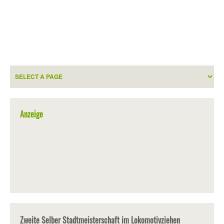
Anzeige
Zweite Selber Stadtmeisterschaft im Lokomotivziehen