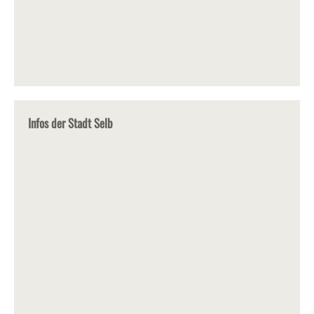
Infos der Stadt Selb