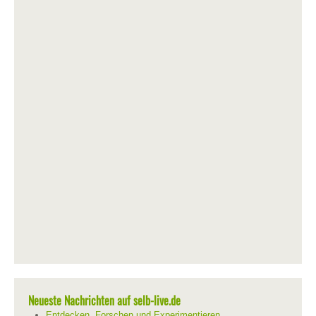
Neueste Nachrichten auf selb-live.de
Entdecken, Forschen und Experimentieren