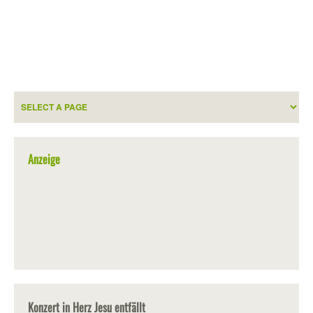
Anzeige
Konzert in Herz Jesu entfällt