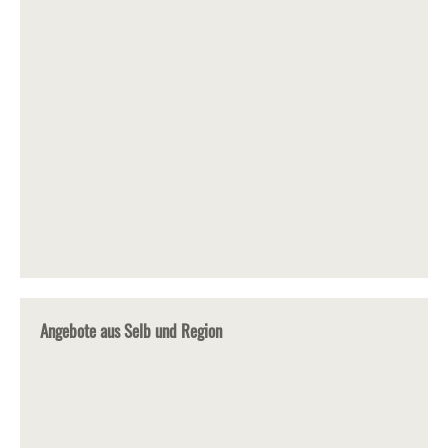
Angebote aus Selb und Region