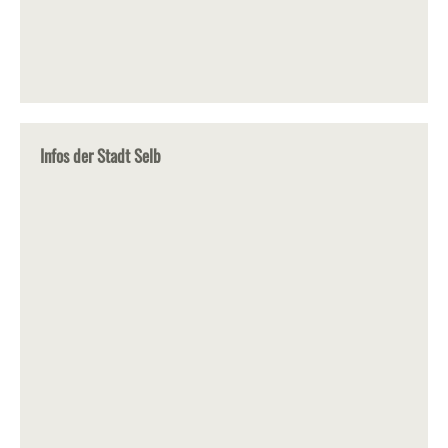
Infos der Stadt Selb