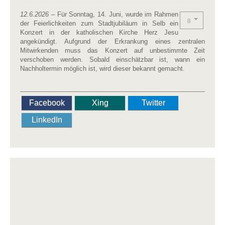
12.6.2026
– Für Sonntag, 14. Juni, wurde im Rahmen
der Feierlichkeiten zum Stadtjubiläum in Selb ein
Konzert in der katholischen Kirche Herz Jesu
angekündigt. Aufgrund der Erkrankung eines zentralen
Mitwirkenden muss das Konzert auf unbestimmte Zeit
verschoben werden. Sobald einschätzbar ist, wann ein
Nachholtermin möglich ist, wird dieser bekannt gemacht.
Facebook
Xing
Twitter
LinkedIn