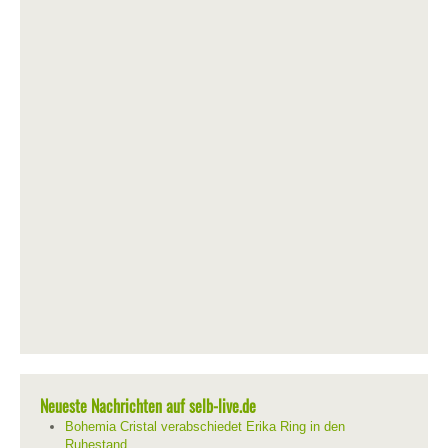
Neueste Nachrichten auf selb-live.de
Bohemia Cristal verabschiedet Erika Ring in den
Ruhestand