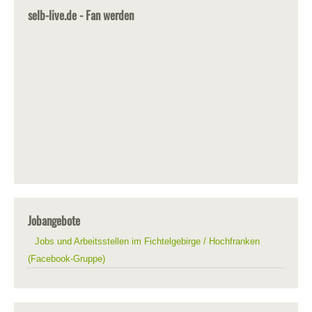
selb-live.de - Fan werden
Jobangebote
Jobs und Arbeitsstellen im Fichtelgebirge / Hochfranken
(Facebook-Gruppe)