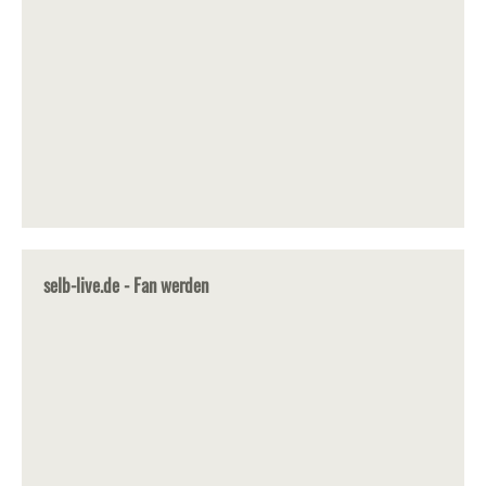
selb-live.de - Fan werden