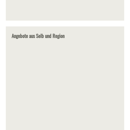
Angebote aus Selb und Region