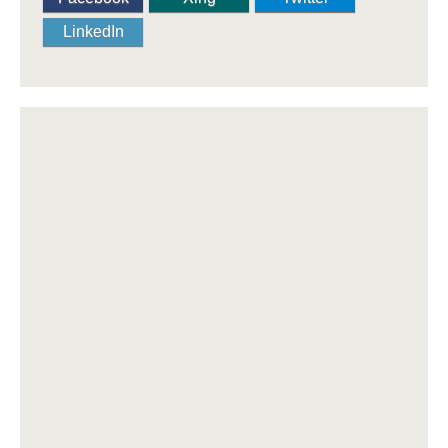
LinkedIn