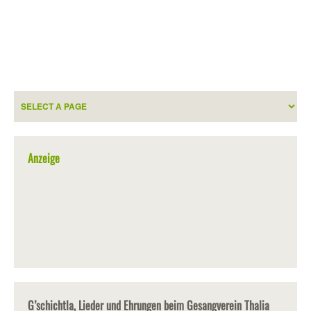
Anzeige
G’schichtla, Lieder und Ehrungen beim Gesangverein Thalia