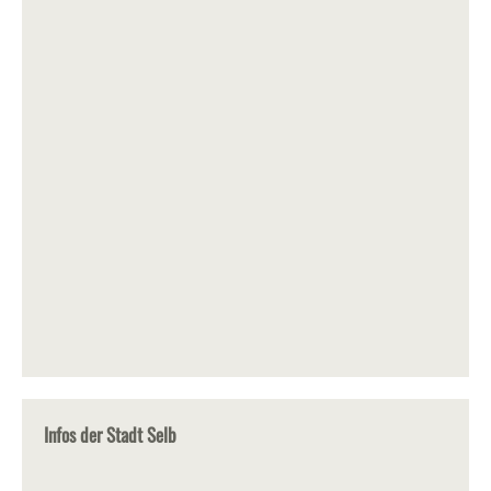
Infos der Stadt Selb