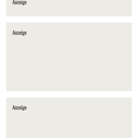
Anzeige
Anzeige
Anzeige