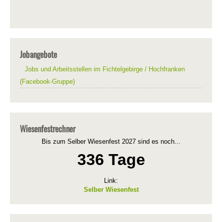
Jobangebote
Jobs und Arbeitsstellen im Fichtelgebirge / Hochfranken
(Facebook-Gruppe)
Wiesenfestrechner
Bis zum Selber Wiesenfest 2027 sind es noch...
336 Tage
Link:
Selber Wiesenfest