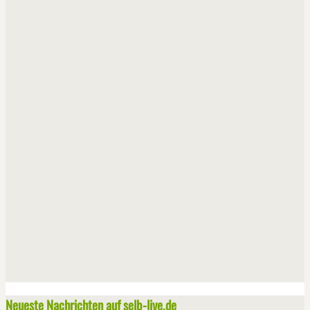
Neueste Nachrichten auf selb-live.de