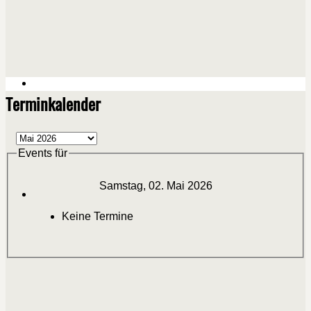
Terminkalender
Events für
Samstag, 02. Mai 2026
Keine Termine