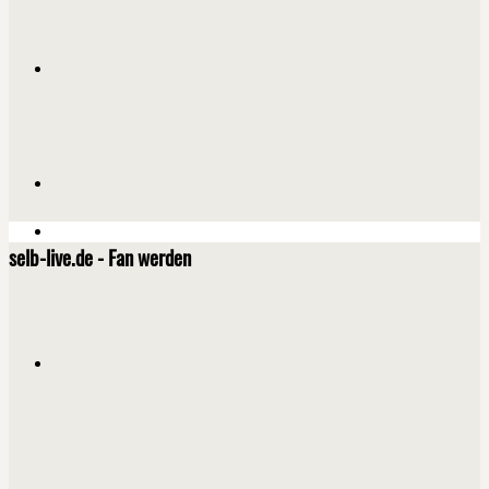
selb-live.de - Fan werden