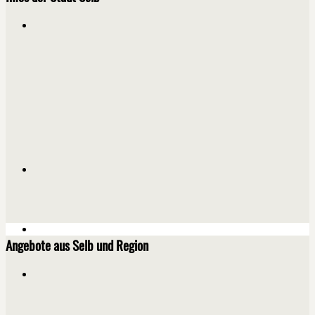
Angebote aus Selb und Region