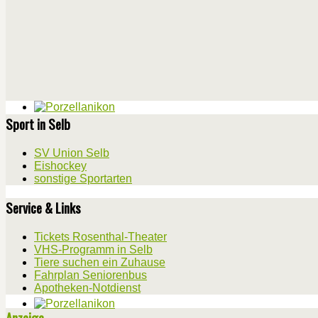
Sport in Selb
SV Union Selb
Eishockey
sonstige Sportarten
Service & Links
Tickets Rosenthal-Theater
VHS-Programm in Selb
Tiere suchen ein Zuhause
Fahrplan Seniorenbus
Apotheken-Notdienst
Anzeige