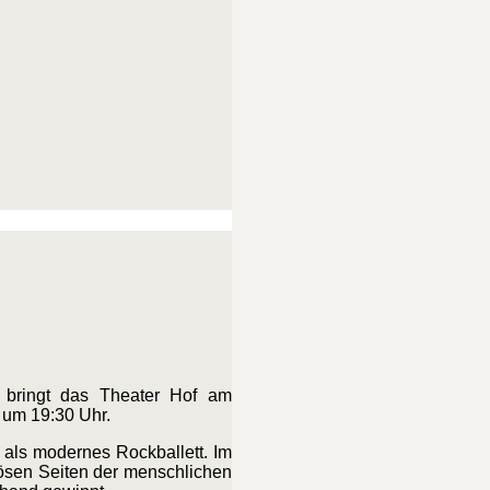
 bringt das Theater Hof am
t um 19:30 Uhr.
 als modernes Rockballett. Im
 bösen Seiten der menschlichen