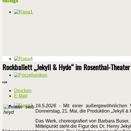
Rockballett „Jekyll & Hyde“ im Rosenthal-Theater
Drucken
E-Mail
16.5.2026
- Mit einer außergewöhnlichen V
Donnerstag, 21. Mai, die Produktion „Jekyll &
Das Werk, choreografiert von Barbara Buser, 
Mittelpunkt steht die Figur des Dr. Henry Jek