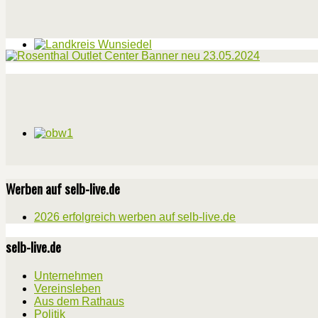
Werben auf selb-live.de
2026 erfolgreich werben auf selb-live.de
selb-live.de
Unternehmen
Vereinsleben
Aus dem Rathaus
Politik