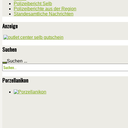
Polizeibericht Selb
Polizeiberichte aus der Region
Standesamtliche Nachrichten
Anzeige
Suchen
Suchen ...
Porzellanikon