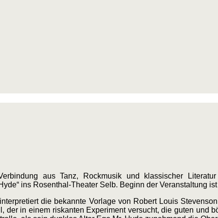
erbindung aus Tanz, Rockmusik und klassischer Literatur
 Hyde“ ins Rosenthal-Theater Selb. Beginn der Veranstaltung is
interpretiert die bekannte Vorlage von Robert Louis Stevenson
yll, der in einem riskanten Experiment versucht, die guten und