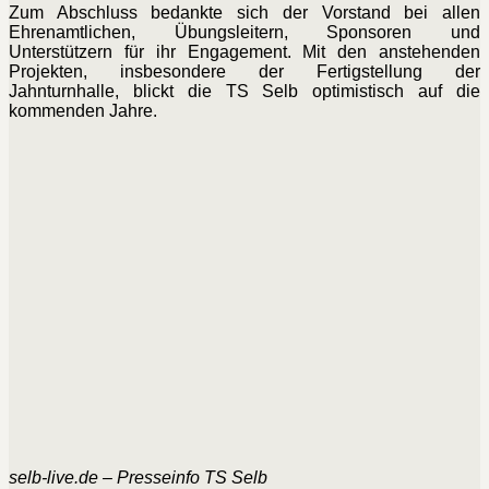
Zum Abschluss bedankte sich der Vorstand bei allen
Ehrenamtlichen, Übungsleitern, Sponsoren und
Unterstützern für ihr Engagement. Mit den anstehenden
Projekten, insbesondere der Fertigstellung der
Jahnturnhalle, blickt die TS Selb optimistisch auf die
kommenden Jahre.
selb-live.de – Presseinfo TS Selb