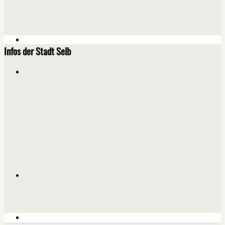
Infos der Stadt Selb