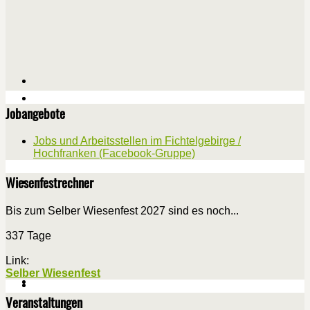
Jobangebote
Jobs und Arbeitsstellen im Fichtelgebirge /
Hochfranken (Facebook-Gruppe)
Wiesenfestrechner
Bis zum Selber Wiesenfest 2027 sind es noch...
337 Tage
Link:
Selber Wiesenfest
Veranstaltungen