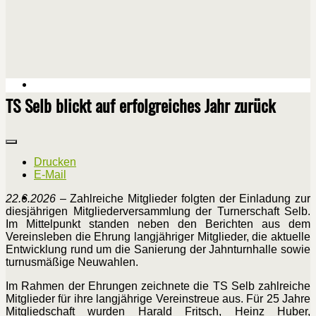
TS Selb blickt auf erfolgreiches Jahr zurück
Drucken
E-Mail
22.6.2026
– Zahlreiche Mitglieder folgten der Einladung zur
diesjährigen Mitgliederversammlung der Turnerschaft Selb.
Im Mittelpunkt standen neben den Berichten aus dem
Vereinsleben die Ehrung langjähriger Mitglieder, die aktuelle
Entwicklung rund um die Sanierung der Jahnturnhalle sowie
turnusmäßige Neuwahlen.
Im Rahmen der Ehrungen zeichnete die TS Selb zahlreiche
Mitglieder für ihre langjährige Vereinstreue aus. Für 25 Jahre
Mitgliedschaft wurden Harald Fritsch, Heinz Huber,