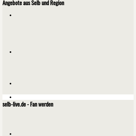
Angebote aus Selb und Region
selb-live.de - Fan werden