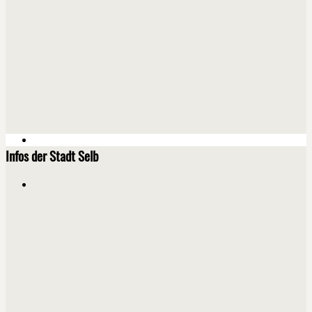
Infos der Stadt Selb