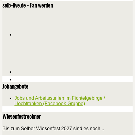
selb-live.de - Fan werden
Jobangebote
Jobs und Arbeitsstellen im Fichtelgebirge /
Hochfranken (Facebook-Gruppe)
Wiesenfestrechner
Bis zum Selber Wiesenfest 2027 sind es noch...