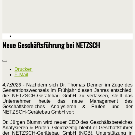
Neue Geschäftsführung bei NETZSCH
Drucken
E-Mail
4.7.2023
- Nachdem sich Dr. Thomas Denner im Zuge des
Generationswechsels im Frühjahr diesen Jahres entschied,
die NETZSCH-Gerätebau GmbH zu verlassen, stellt das
Unternehmen heute das neue Management des
Geschäftsbereiches Analysieren & Prüfen und der
NETZSCH-Gerätebau GmbH vor:
Dr. Jürgen Blumm wird neuer CEO des Geschäftsbereiches
Analysieren & Prüfen. Gleichzeitig bleibt er Geschäftsführer
der NETZSCH-Gerätebau GmbH (NGB). Unterstützung in