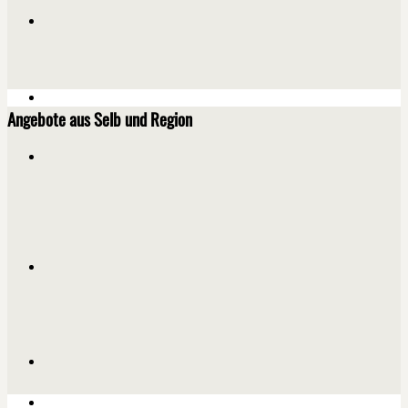
Angebote aus Selb und Region