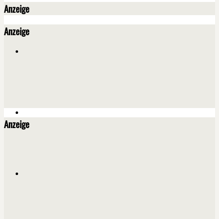
Anzeige
Anzeige
Anzeige