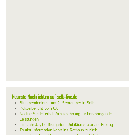
Neueste Nachrichten auf selb-live.de
Blutspendedienst am 2. September in Selb
Polizeibericht vom 6.8.
Nadine Seidel erhält Auszeichnung für hervorragende
Leistungen
Ein Jahr Jay'Lo Biergarten: Jubiläumsfeier am Freitag
Tourist-Information kehrt ins Rathaus zurück