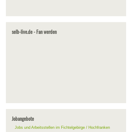
selb-live.de - Fan werden
Jobangebote
Jobs und Arbeitsstellen im Fichtelgebirge / Hochfranken