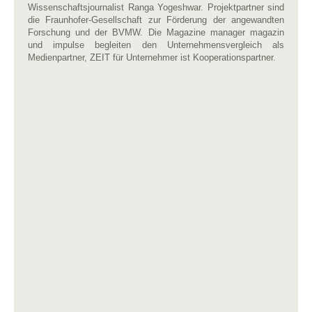
Wissenschaftsjournalist Ranga Yogeshwar. Projektpartner sind
die Fraunhofer-Gesellschaft zur Förderung der angewandten
Forschung und der BVMW. Die Magazine manager magazin
und impulse begleiten den Unternehmensvergleich als
Medienpartner, ZEIT für Unternehmer ist Kooperationspartner.