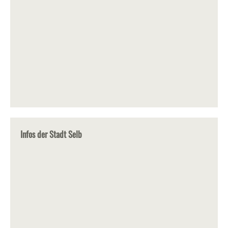
Infos der Stadt Selb