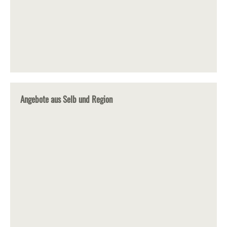
Angebote aus Selb und Region