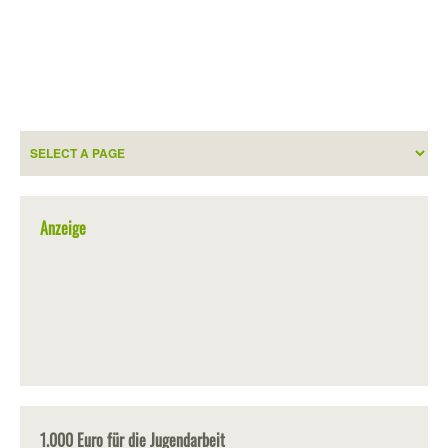
Anzeige
1.000 Euro für die Jugendarbeit