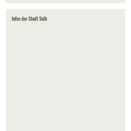
Infos der Stadt Selb