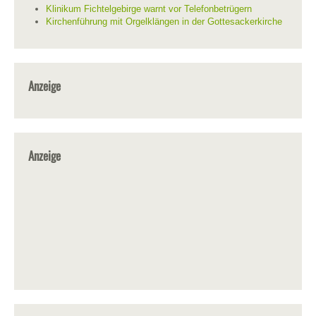
Klinikum Fichtelgebirge warnt vor Telefonbetrügern
Kirchenführung mit Orgelklängen in der Gottesackerkirche
Anzeige
Anzeige