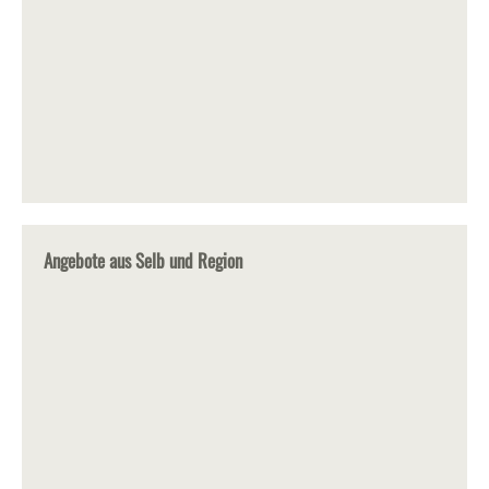
Angebote aus Selb und Region