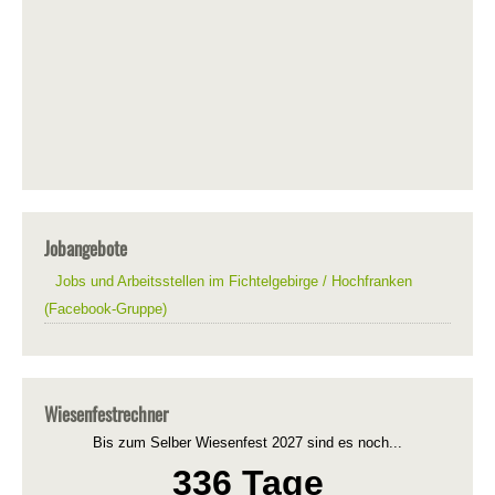
Jobangebote
Jobs und Arbeitsstellen im Fichtelgebirge / Hochfranken
(Facebook-Gruppe)
Wiesenfestrechner
Bis zum Selber Wiesenfest 2027 sind es noch...
336 Tage