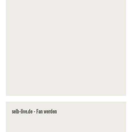
selb-live.de - Fan werden