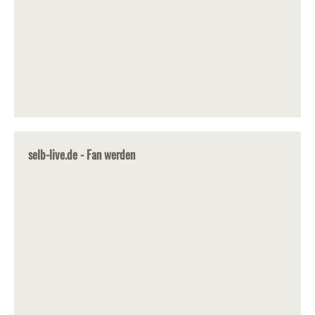
selb-live.de - Fan werden