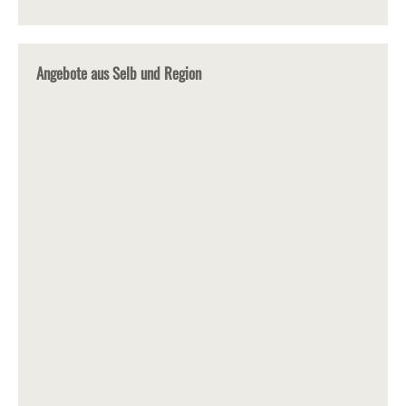
Angebote aus Selb und Region