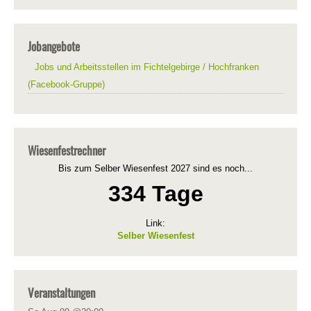
Jobangebote
Jobs und Arbeitsstellen im Fichtelgebirge / Hochfranken
(Facebook-Gruppe)
Wiesenfestrechner
Bis zum Selber Wiesenfest 2027 sind es noch...
334 Tage
Link:
Selber Wiesenfest
Veranstaltungen