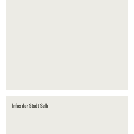
Infos der Stadt Selb