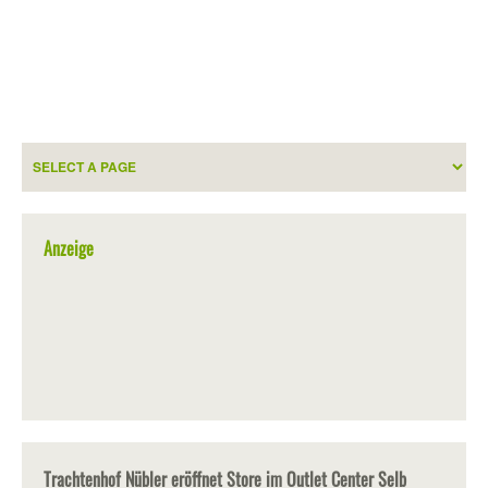
Anzeige
Trachtenhof Nübler eröffnet Store im Outlet Center Selb