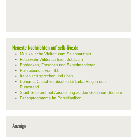
Neueste Nachrichten auf selb-live.de
Musikalische Vielfalt zum Saisonauftakt
Feuerwehr Wildenau feiert Jubiläum
Entdecken, Forschen und Experimentieren
Polizeibericht vom 8.8.
Italienisch sprechen und üben
Bohemia Cristal verabschiedet Erika Ring in den
Ruhestand
Stadt Selb eröffnet Ausstellung zu den Goldenen Büchern
Ferienprogramme im Porzellanikon
Anzeige