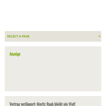
Anzeige
Vertrag verlängert: Moritz Raab bleibt ein Wolf