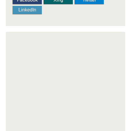
LinkedIn