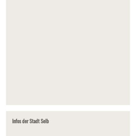
Infos der Stadt Selb