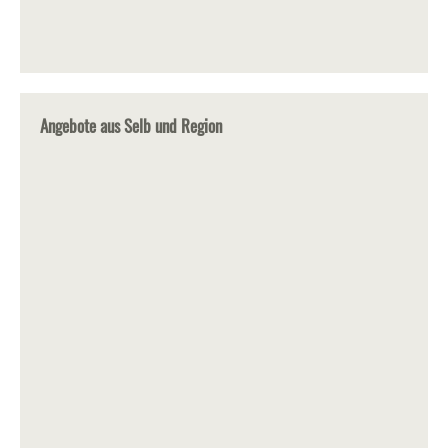
Angebote aus Selb und Region