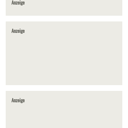
Anzeige
Anzeige
Anzeige