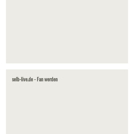
selb-live.de - Fan werden