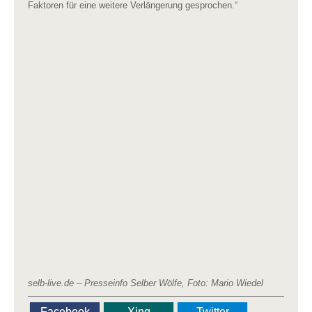
Faktoren für eine weitere Verlängerung gesprochen.“
selb-live.de – Presseinfo Selber Wölfe, Foto: Mario Wiedel
Facebook
Xing
Twitter