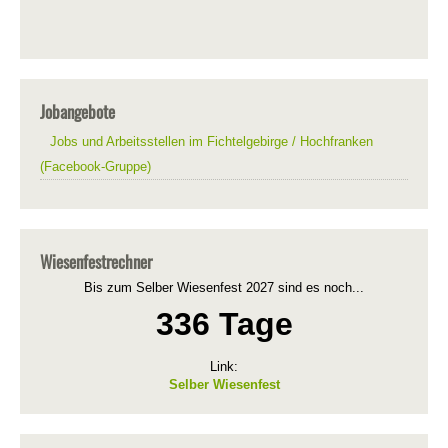
Jobangebote
Jobs und Arbeitsstellen im Fichtelgebirge / Hochfranken
(Facebook-Gruppe)
Wiesenfestrechner
Bis zum Selber Wiesenfest 2027 sind es noch...
336 Tage
Link:
Selber Wiesenfest