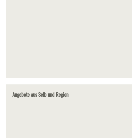
Angebote aus Selb und Region