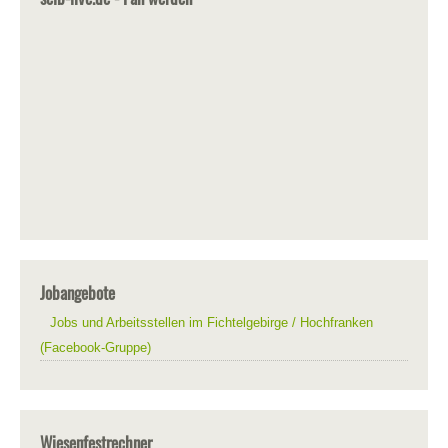
Jobangebote
Jobs und Arbeitsstellen im Fichtelgebirge / Hochfranken
(Facebook-Gruppe)
Wiesenfestrechner