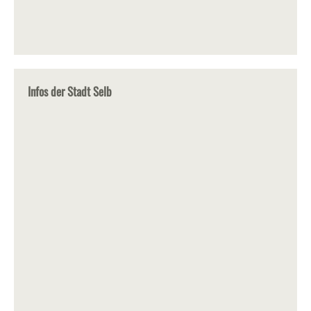
Infos der Stadt Selb