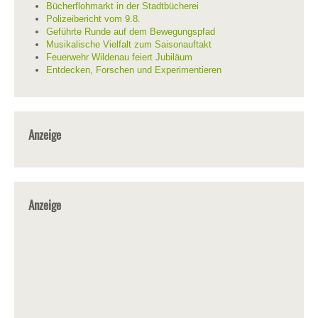
Bücherflohmarkt in der Stadtbücherei
Polizeibericht vom 9.8.
Geführte Runde auf dem Bewegungspfad
Musikalische Vielfalt zum Saisonauftakt
Feuerwehr Wildenau feiert Jubiläum
Entdecken, Forschen und Experimentieren
Anzeige
Anzeige