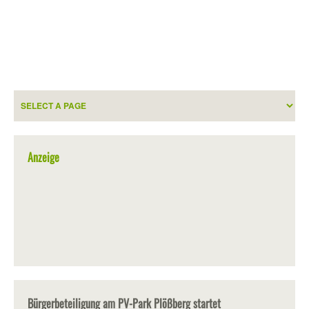
Anzeige
Bürgerbeteiligung am PV-Park Plößberg startet