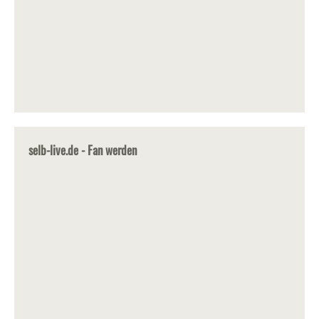
selb-live.de - Fan werden