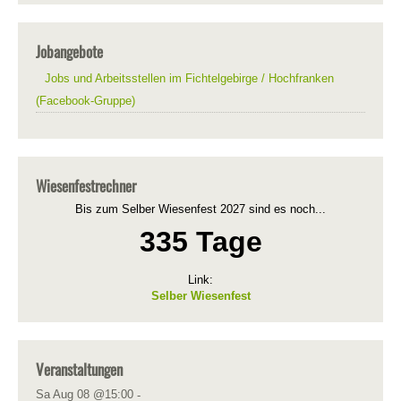
Jobangebote
Jobs und Arbeitsstellen im Fichtelgebirge / Hochfranken
(Facebook-Gruppe)
Wiesenfestrechner
Bis zum Selber Wiesenfest 2027 sind es noch...
335 Tage
Link:
Selber Wiesenfest
Veranstaltungen
Sa Aug 08 @15:00
-