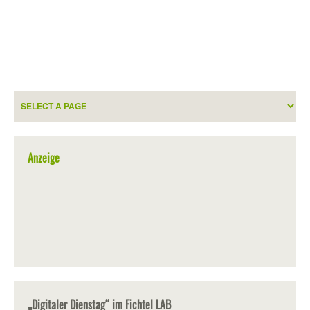
Anzeige
„Digitaler Dienstag“ im Fichtel LAB