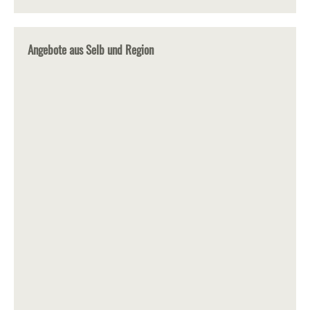
Angebote aus Selb und Region