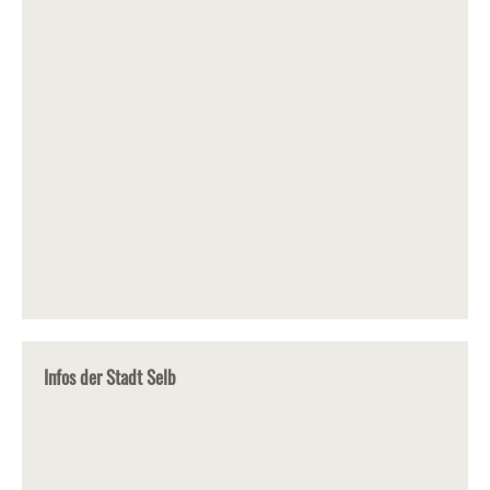
Infos der Stadt Selb