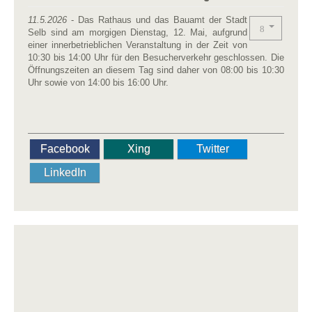
11.5.2026
- Das Rathaus und das Bauamt der Stadt
Selb sind am morgigen Dienstag, 12. Mai, aufgrund
einer innerbetrieblichen Veranstaltung in der Zeit von
10:30 bis 14:00 Uhr für den Besucherverkehr geschlossen. Die
Öffnungszeiten an diesem Tag sind daher von 08:00 bis 10:30
Uhr sowie von 14:00 bis 16:00 Uhr.
Facebook
Xing
Twitter
LinkedIn