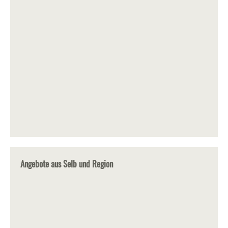
Angebote aus Selb und Region