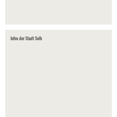
Infos der Stadt Selb