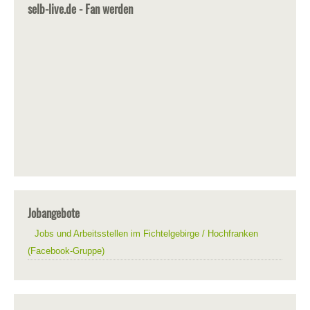
selb-live.de - Fan werden
Jobangebote
Jobs und Arbeitsstellen im Fichtelgebirge / Hochfranken
(Facebook-Gruppe)