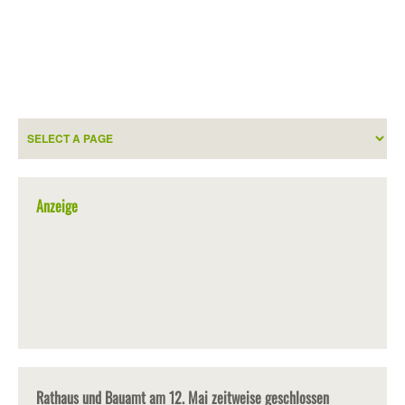
Anzeige
Rathaus und Bauamt am 12. Mai zeitweise geschlossen