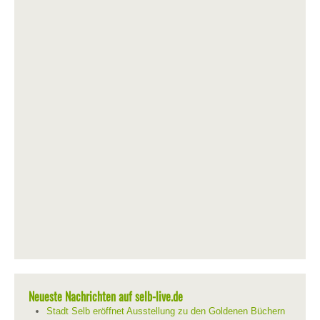
Neueste Nachrichten auf selb-live.de
Stadt Selb eröffnet Ausstellung zu den Goldenen Büchern