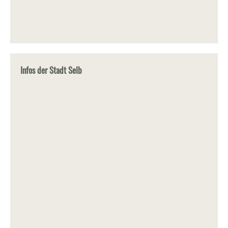
Infos der Stadt Selb