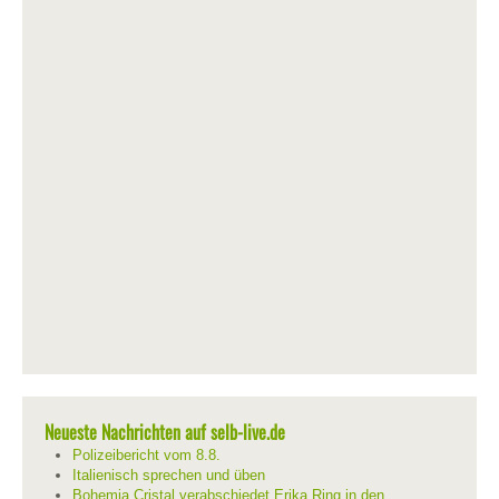
Neueste Nachrichten auf selb-live.de
Polizeibericht vom 8.8.
Italienisch sprechen und üben
Bohemia Cristal verabschiedet Erika Ring in den