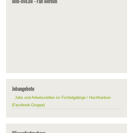
selb-live.de - Fan werden
Jobangebote
Jobs und Arbeitsstellen im Fichtelgebirge / Hochfranken
(Facebook-Gruppe)