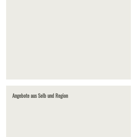
Angebote aus Selb und Region