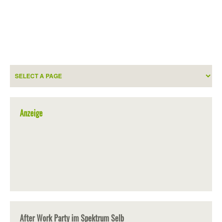
Anzeige
After Work Party im Spektrum Selb