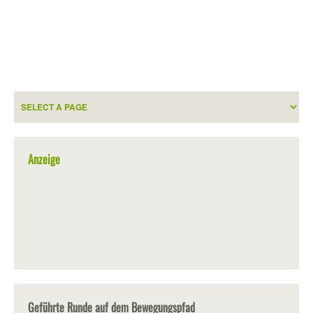
Anzeige
Geführte Runde auf dem Bewegungspfad