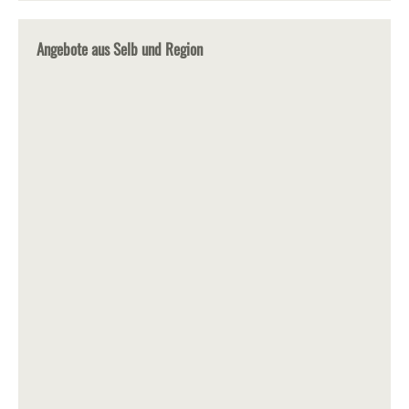
Angebote aus Selb und Region