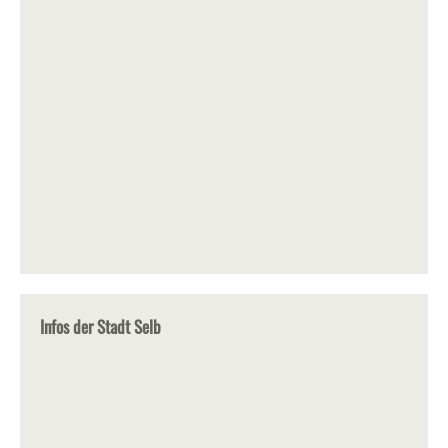
Infos der Stadt Selb