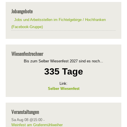
Jobangebote
Jobs und Arbeitsstellen im Fichtelgebirge / Hochfranken
(Facebook-Gruppe)
Wiesenfestrechner
Bis zum Selber Wiesenfest 2027 sind es noch...
335 Tage
Link:
Selber Wiesenfest
Veranstaltungen
Sa Aug 08 @15:00
-
Weinfest am Grafenmühlweiher