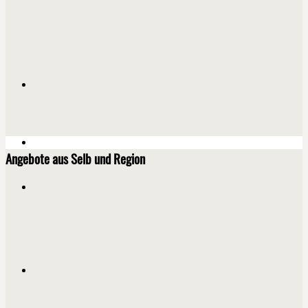
Angebote aus Selb und Region