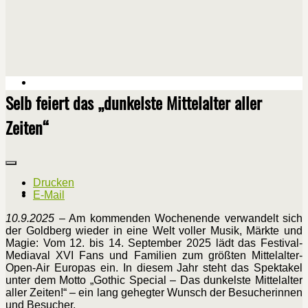
Selb feiert das „dunkelste Mittelalter aller
Zeiten“
Drucken
E-Mail
10.9.2025
– Am kommenden Wochenende verwandelt sich
der Goldberg wieder in eine Welt voller Musik, Märkte und
Magie: Vom 12. bis 14. September 2025 lädt das Festival-
Mediaval XVI Fans und Familien zum größten Mittelalter-
Open-Air Europas ein. In diesem Jahr steht das Spektakel
unter dem Motto „Gothic Special – Das dunkelste Mittelalter
aller Zeiten!“ – ein lang gehegter Wunsch der Besucherinnen
und Besucher.