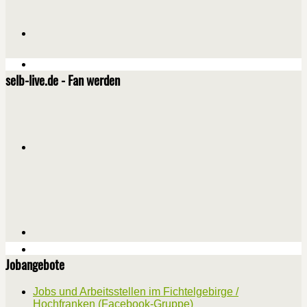
selb-live.de - Fan werden
Jobangebote
Jobs und Arbeitsstellen im Fichtelgebirge /
Hochfranken (Facebook-Gruppe)