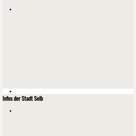
Infos der Stadt Selb