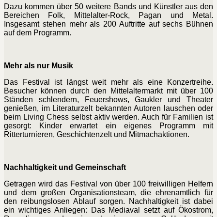
Dazu kommen über 50 weitere Bands und Künstler aus den
Bereichen Folk, Mittelalter-Rock, Pagan und Metal.
Insgesamt stehen mehr als 200 Auftritte auf sechs Bühnen
auf dem Programm.
Mehr als nur Musik
Das Festival ist längst weit mehr als eine Konzertreihe.
Besucher können durch den Mittelaltermarkt mit über 100
Ständen schlendern, Feuershows, Gaukler und Theater
genießen, im Literaturzelt bekannten Autoren lauschen oder
beim Living Chess selbst aktiv werden. Auch für Familien ist
gesorgt: Kinder erwartet ein eigenes Programm mit
Ritterturnieren, Geschichtenzelt und Mitmachaktionen.
Nachhaltigkeit und Gemeinschaft
Getragen wird das Festival von über 100 freiwilligen Helfern
und dem großen Organisationsteam, die ehrenamtlich für
den reibungslosen Ablauf sorgen. Nachhaltigkeit ist dabei
ein
wichtiges Anliegen: Das Mediaval setzt auf Ökostrom,