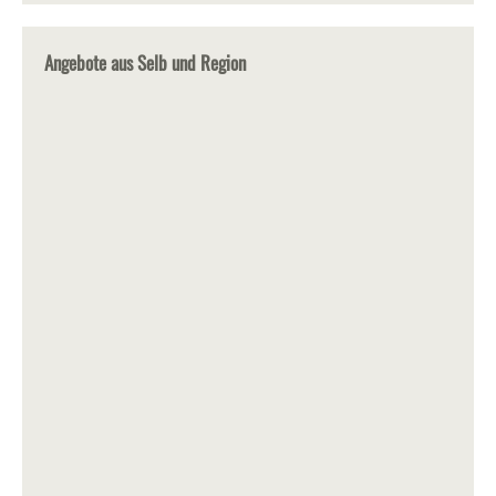
Angebote aus Selb und Region