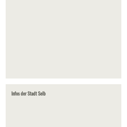
Infos der Stadt Selb