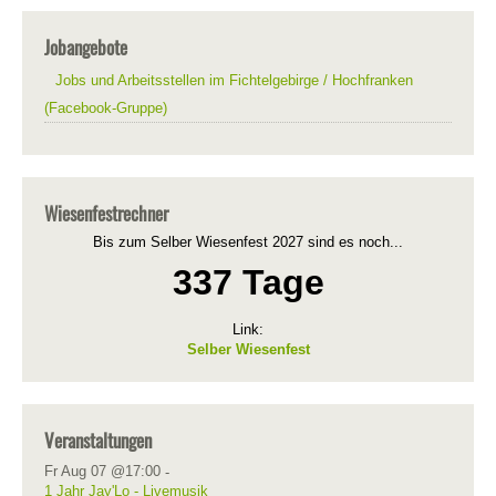
Jobangebote
Jobs und Arbeitsstellen im Fichtelgebirge / Hochfranken
(Facebook-Gruppe)
Wiesenfestrechner
Bis zum Selber Wiesenfest 2027 sind es noch...
337 Tage
Link:
Selber Wiesenfest
Veranstaltungen
Fr Aug 07 @17:00
-
1 Jahr Jay'Lo - Livemusik