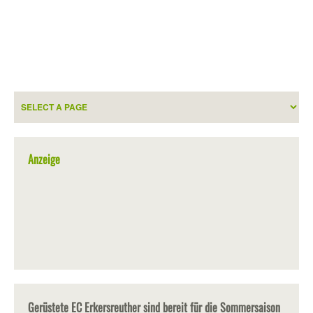
Anzeige
Gerüstete EC Erkersreuther sind bereit für die Sommersaison