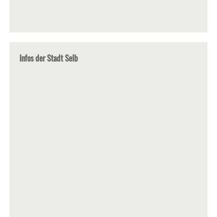
Infos der Stadt Selb