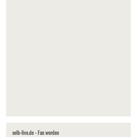
selb-live.de - Fan werden