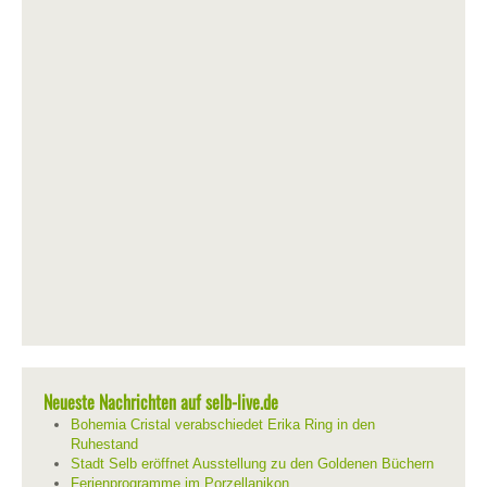
Neueste Nachrichten auf selb-live.de
Bohemia Cristal verabschiedet Erika Ring in den
Ruhestand
Stadt Selb eröffnet Ausstellung zu den Goldenen Büchern
Ferienprogramme im Porzellanikon