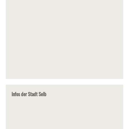
Infos der Stadt Selb