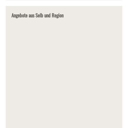
Angebote aus Selb und Region