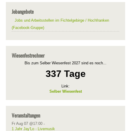
Jobangebote
Jobs und Arbeitsstellen im Fichtelgebirge / Hochfranken
(Facebook-Gruppe)
Wiesenfestrechner
Bis zum Selber Wiesenfest 2027 sind es noch...
337 Tage
Link:
Selber Wiesenfest
Veranstaltungen
Fr Aug 07 @17:00
-
1 Jahr Jay'Lo - Livemusik