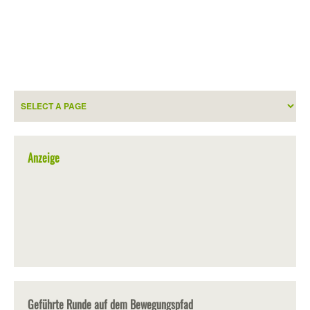
Anzeige
Geführte Runde auf dem Bewegungspfad