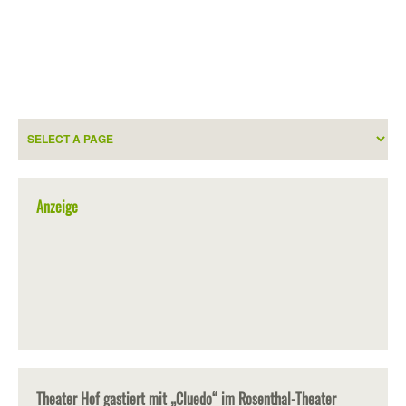
Anzeige
Theater Hof gastiert mit „Cluedo“ im Rosenthal-Theater