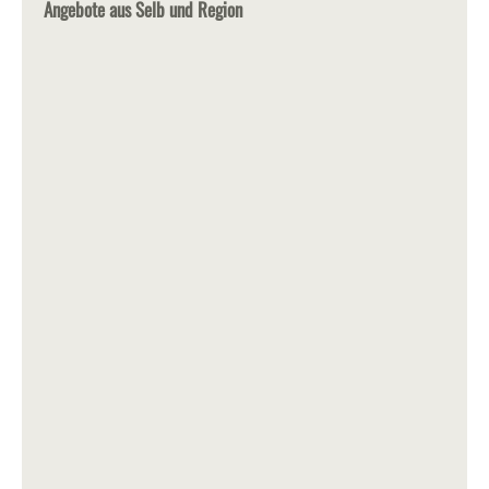
Angebote aus Selb und Region