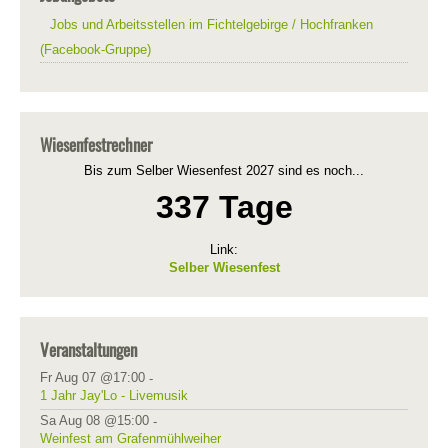
Jobs und Arbeitsstellen im Fichtelgebirge / Hochfranken
(Facebook-Gruppe)
Wiesenfestrechner
Bis zum Selber Wiesenfest 2027 sind es noch...
337 Tage
Link:
Selber Wiesenfest
Veranstaltungen
Fr Aug 07 @17:00
-
1 Jahr Jay'Lo - Livemusik
Sa Aug 08 @15:00
-
Weinfest am Grafenmühlweiher