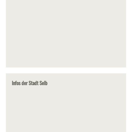
Infos der Stadt Selb