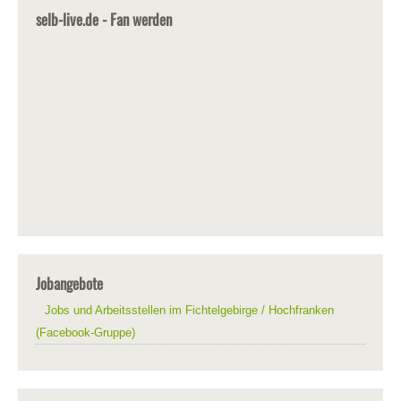
selb-live.de - Fan werden
Jobangebote
Jobs und Arbeitsstellen im Fichtelgebirge / Hochfranken
(Facebook-Gruppe)