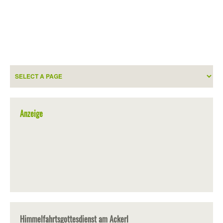
Anzeige
Himmelfahrtsgottesdienst am Ackerl