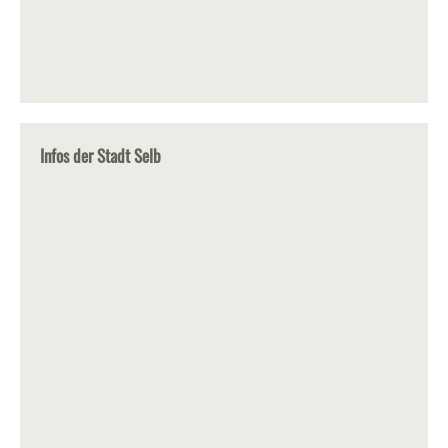
Infos der Stadt Selb