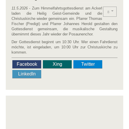
11.5.2026
- Zum Himmelfahrtsgottesdienst am Ackerl
laden die Heilig Geist-Gemeinde und die
Christuskirche wieder gemeinsam ein. Pfarrer Thomas
Fischer (Predigt) und Pfarrer Johannes Herold gestalten den
Gottesdienst gemeinsam, die musikalische Gestaltung
übernimmt dieses Jahr wieder der Posaunenchor.
Der Gottesdienst beginnt um 10:30 Uhr. Wer einen Fahrdienst
möchte, ist eingeladen, um 10:00 Uhr zur Christuskirche zu
kommen.
Facebook
Xing
Twitter
LinkedIn