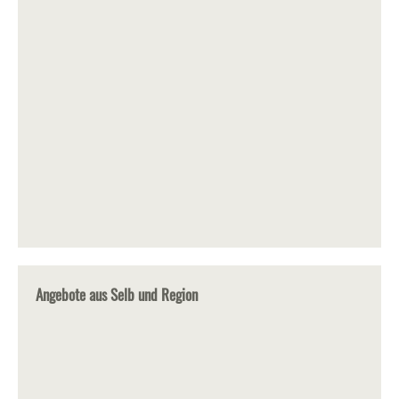
Angebote aus Selb und Region