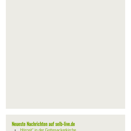
Neueste Nachrichten auf selb-live.de
„Hörzeit“ in der Gottesackerkirche