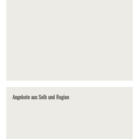
Angebote aus Selb und Region