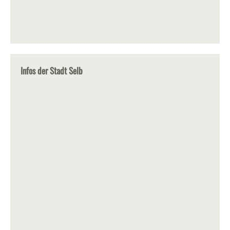
Infos der Stadt Selb