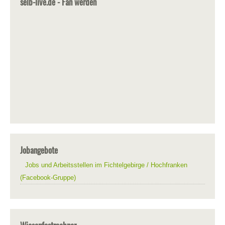
selb-live.de - Fan werden
Jobangebote
Jobs und Arbeitsstellen im Fichtelgebirge / Hochfranken
(Facebook-Gruppe)