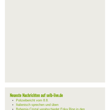
Neueste Nachrichten auf selb-live.de
Polizeibericht vom 8.8.
Italienisch sprechen und üben
Bohemia Cristal verabschiedet Erika Ring in den