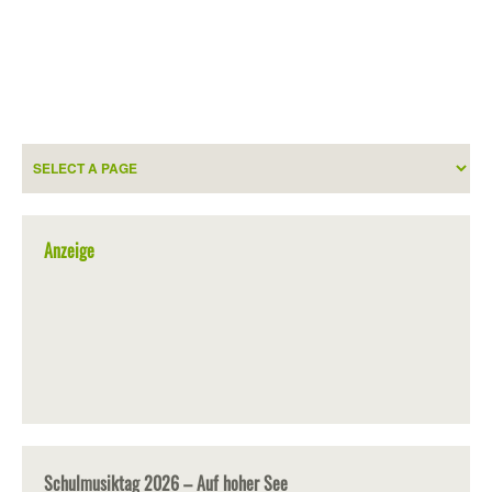
Anzeige
Schulmusiktag 2026 – Auf hoher See