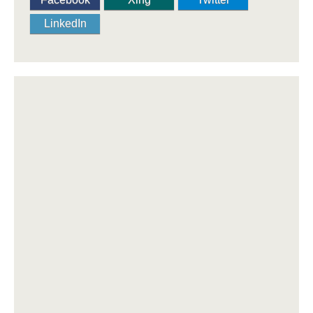
LinkedIn