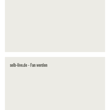
selb-live.de - Fan werden