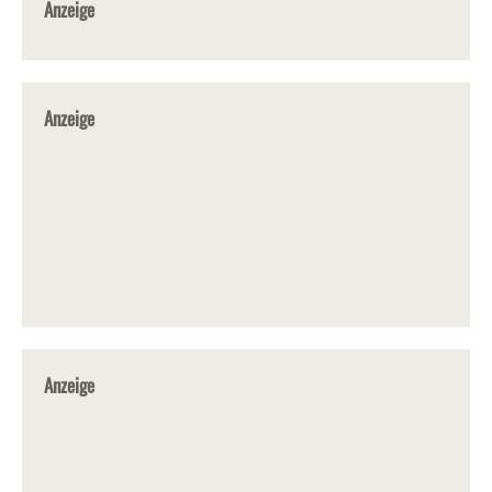
Anzeige
Anzeige
Anzeige