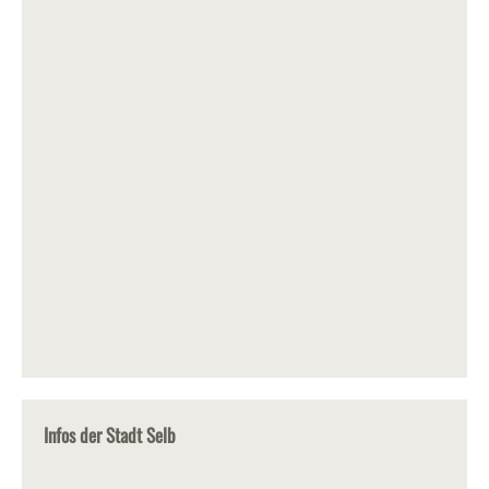
Infos der Stadt Selb