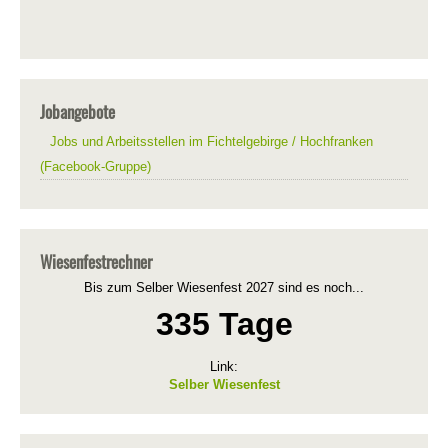
Jobangebote
Jobs und Arbeitsstellen im Fichtelgebirge / Hochfranken
(Facebook-Gruppe)
Wiesenfestrechner
Bis zum Selber Wiesenfest 2027 sind es noch...
335 Tage
Link:
Selber Wiesenfest