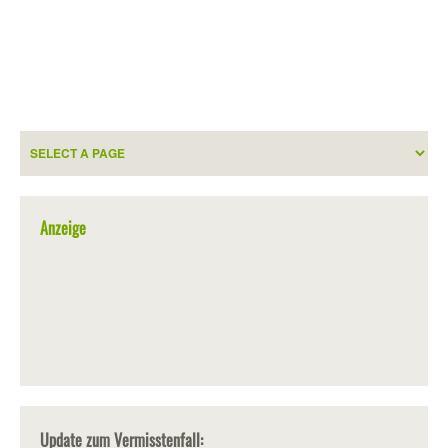
Anzeige
Update zum Vermisstenfall: