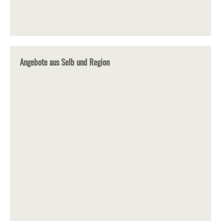
Angebote aus Selb und Region