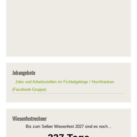
Jobangebote
Jobs und Arbeitsstellen im Fichtelgebirge / Hochfranken
(Facebook-Gruppe)
Wiesenfestrechner
Bis zum Selber Wiesenfest 2027 sind es noch...