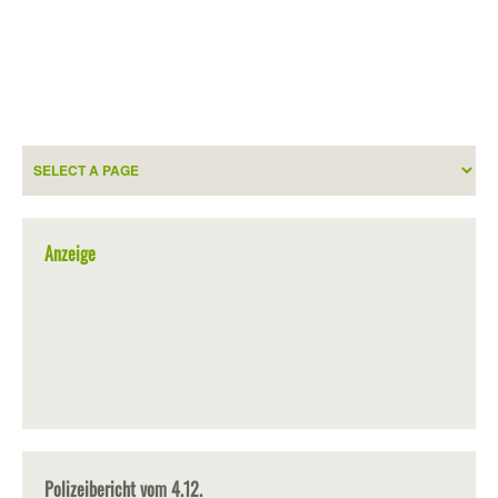
Anzeige
Polizeibericht vom 4.12.