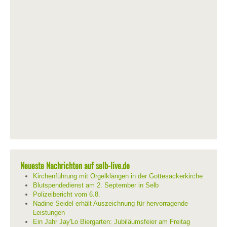
Neueste Nachrichten auf selb-live.de
Kirchenführung mit Orgelklängen in der Gottesackerkirche
Blutspendedienst am 2. September in Selb
Polizeibericht vom 6.8.
Nadine Seidel erhält Auszeichnung für hervorragende
Leistungen
Ein Jahr Jay'Lo Biergarten: Jubiläumsfeier am Freitag