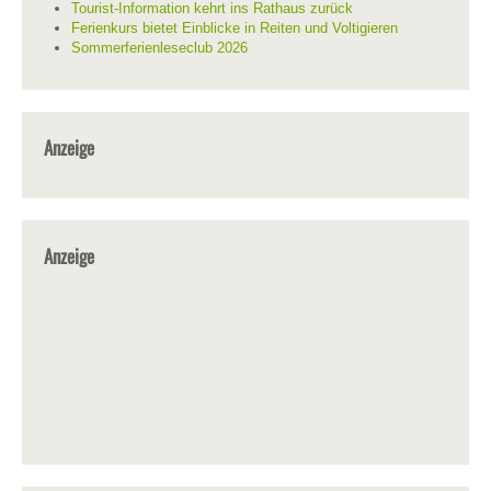
Tourist-Information kehrt ins Rathaus zurück
Ferienkurs bietet Einblicke in Reiten und Voltigieren
Sommerferienleseclub 2026
Anzeige
Anzeige