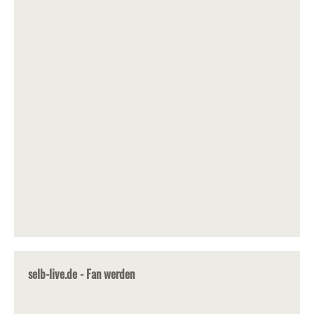
selb-live.de - Fan werden