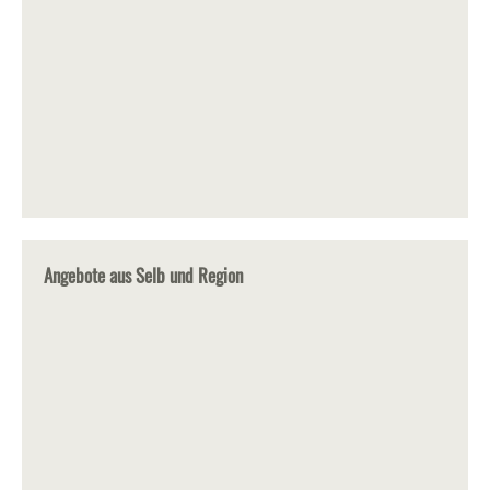
Angebote aus Selb und Region