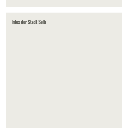
Infos der Stadt Selb