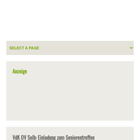
Anzeige
VdK OV Selb: Einladung zum Seniorentreffen