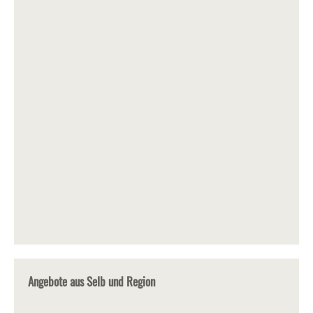
Angebote aus Selb und Region