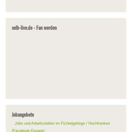
selb-live.de - Fan werden
Jobangebote
Jobs und Arbeitsstellen im Fichtelgebirge / Hochfranken
(Facebook-Gruppe)