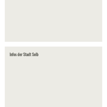
Infos der Stadt Selb