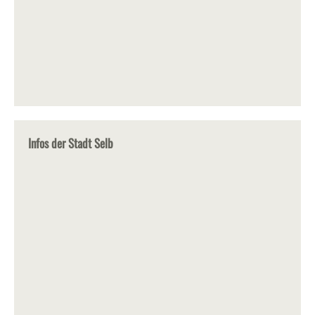
Infos der Stadt Selb