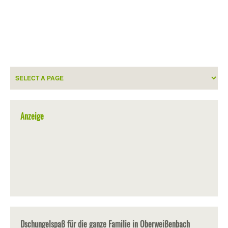
Anzeige
Dschungelspaß für die ganze Familie in Oberweißenbach