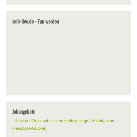
selb-live.de - Fan werden
Jobangebote
Jobs und Arbeitsstellen im Fichtelgebirge / Hochfranken
(Facebook-Gruppe)