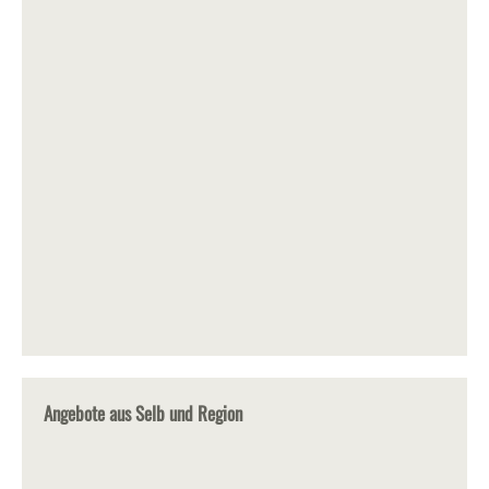
Angebote aus Selb und Region