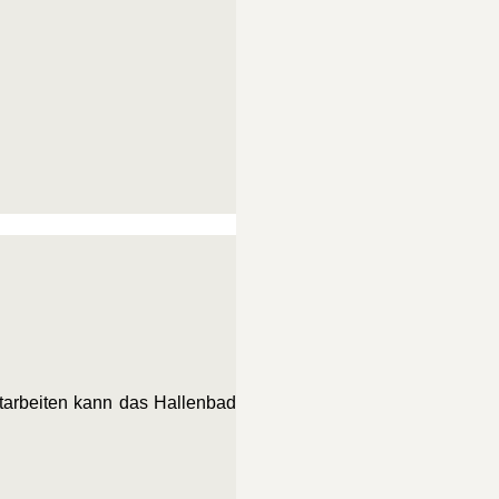
arbeiten kann das Hallenbad