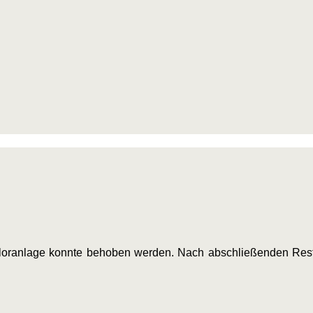
oranlage konnte behoben werden. Nach abschließenden Rest