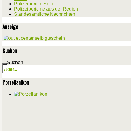
Polizeibericht Selb
Polizeiberichte aus der Region
Standesamtliche Nachrichten
Anzeige
Suchen
Suchen ...
Porzellanikon