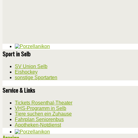
Sport in Selb
SV Union Selb
Eishockey
sonstige Sportarten
Service & Links
Tickets Rosenthal-Theater
VHS-Programm in Selb
Tiere suchen ein Zuhause
Fahrplan Seniorenbus
Apotheken-Notdienst
Anzeige