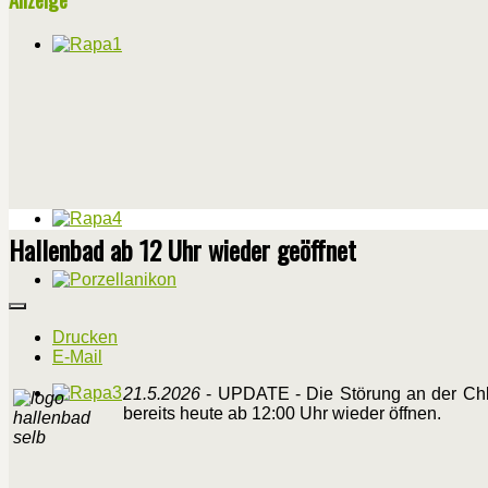
Hallenbad ab 12 Uhr wieder geöffnet
Drucken
E-Mail
21.5.2026
- UPDATE - Die Störung an der Chl
bereits heute ab 12:00 Uhr wieder öffnen.