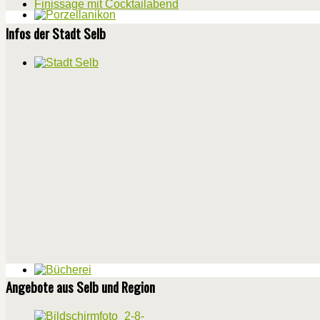
Finissage mit Cocktailabend
Infos der Stadt Selb
Angebote aus Selb und Region