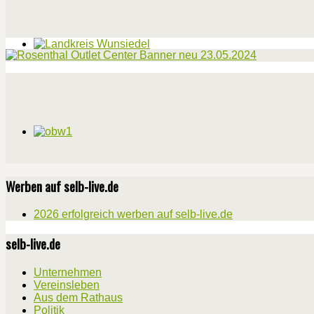
Werben auf selb-live.de
2026 erfolgreich werben auf selb-live.de
selb-live.de
Unternehmen
Vereinsleben
Aus dem Rathaus
Politik